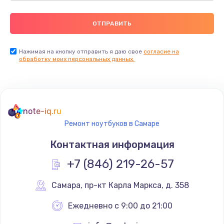
Нажимая на кнопку отправить я даю свое
согласие на
обработку моих персональных данных.
note-iq.ru
Ремонт ноутбуков в Самаре
Контактная информация
+7 (846) 219-26-57
Самара
,
 пр-кт Карла Маркса, д. 358
Ежедневно с 9:00 до 21:00