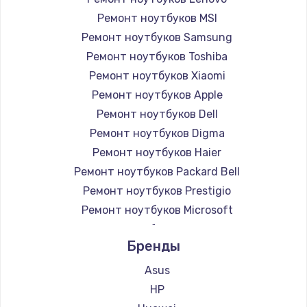
Ремонт ноутбуков MSI
Ремонт ноутбуков Samsung
Ремонт ноутбуков Toshiba
Ремонт ноутбуков Xiaomi
Ремонт ноутбуков Apple
Ремонт ноутбуков Dell
Ремонт ноутбуков Digma
Ремонт ноутбуков Haier
Ремонт ноутбуков Packard Bell
Ремонт ноутбуков Prestigio
Ремонт ноутбуков Microsoft
Ремонт ноутбуков Alienware
Бренды
Ремонт ноутбуков Aquarius
Ремонт ноутбуков Gigabyte
Asus
Ремонт ноутбуков Aorus
HP
Ремонт ноутбуков Maibenben