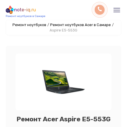
note-iq.ru
Ремонт ноутбуков в Самаре
Ремонт ноутбуков
/
Ремонт ноутбуков Acer в Самаре
/
Aspire E5-553G
Ремонт Acer Aspire E5-553G