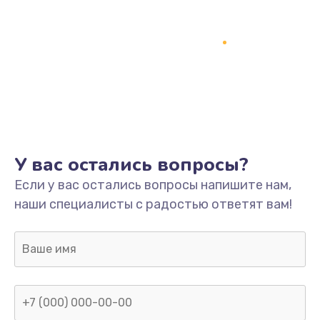
У вас остались вопросы?
Если у вас остались вопросы напишите нам,
наши специалисты с радостью ответят вам!