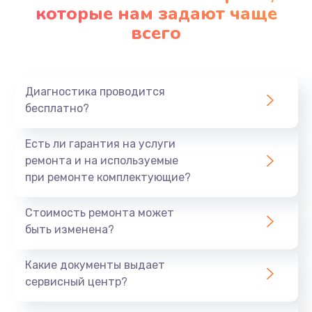
которые нам задают чаще
всего
Диагностика проводится
бесплатно?
Есть ли гарантия на услуги
ремонта и на используемые
при ремонте комплектующие?
Стоимость ремонта может
быть изменена?
Какие документы выдает
сервисный центр?