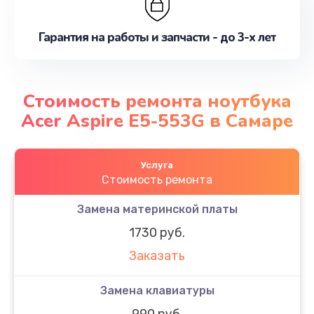
Гарантия на работы и запчасти - до 3-х лет
Стоимость ремонта ноутбука
Acer Aspire E5-553G в Самаре
Услуга
Стоимость ремонта
Замена материнской платы
1730 руб.
Заказать
Замена клавиатуры
990 руб.