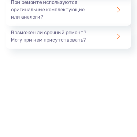
При ремонте используются
оригинальные комплектующие
или аналоги?
Возможен ли срочный ремонт?
Могу при нем присутствовать?