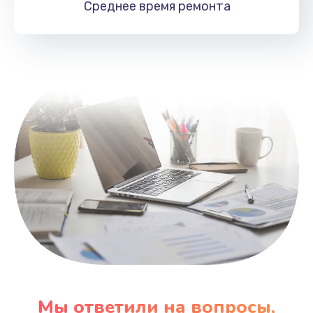
Среднее время
ремонта
Заказать
Замена HDMI
495 руб.
Заказать
Мы ответили на вопросы,