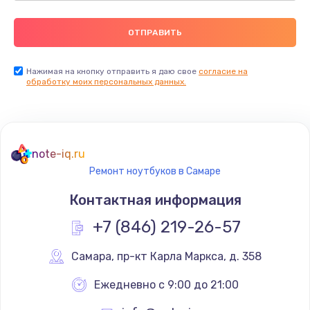
Нажимая на кнопку отправить я даю свое
согласие на
обработку моих персональных данных.
note-iq.ru
Ремонт ноутбуков в Самаре
Контактная информация
+7 (846) 219-26-57
Самара
,
 пр-кт Карла Маркса, д. 358
Ежедневно с 9:00 до 21:00