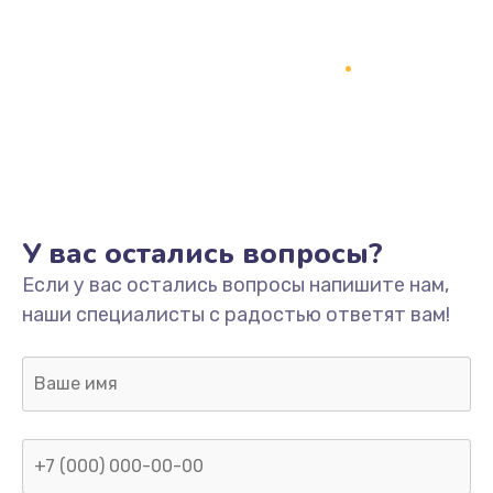
У вас остались вопросы?
Если у вас остались вопросы напишите нам,
наши специалисты с радостью ответят вам!