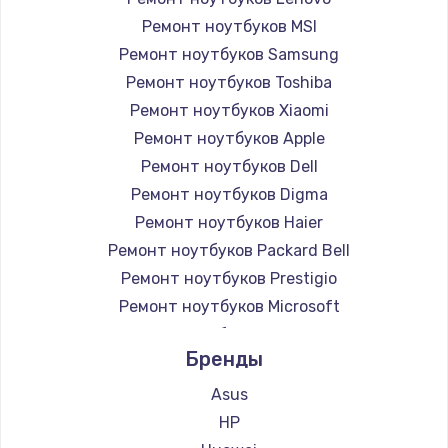
Ремонт ноутбуков MSI
Ремонт ноутбуков Samsung
Ремонт ноутбуков Toshiba
Ремонт ноутбуков Xiaomi
Ремонт ноутбуков Apple
Ремонт ноутбуков Dell
Ремонт ноутбуков Digma
Ремонт ноутбуков Haier
Ремонт ноутбуков Packard Bell
Ремонт ноутбуков Prestigio
Ремонт ноутбуков Microsoft
Ремонт ноутбуков Alienware
Бренды
Ремонт ноутбуков Aquarius
Ремонт ноутбуков Gigabyte
Asus
Ремонт ноутбуков Aorus
HP
Ремонт ноутбуков Maibenben