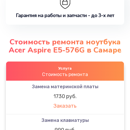
Гарантия на работы и запчасти - до 3-х лет
Стоимость ремонта ноутбука
Acer Aspire E5-576G в Самаре
Услуга
Стоимость ремонта
Замена материнской платы
1730 руб.
Заказать
Замена клавиатуры
990 руб.