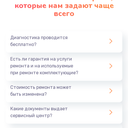
которые нам задают чаще
всего
Диагностика проводится
бесплатно?
Есть ли гарантия на услуги
ремонта и на используемые
при ремонте комплектующие?
Стоимость ремонта может
быть изменена?
Какие документы выдает
сервисный центр?