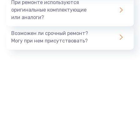
При ремонте используются
оригинальные комплектующие
или аналоги?
Возможен ли срочный ремонт?
Могу при нем присутствовать?