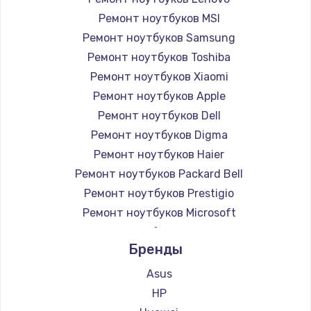
Ремонт ноутбуков MSI
Ремонт ноутбуков Samsung
Ремонт ноутбуков Toshiba
Ремонт ноутбуков Xiaomi
Ремонт ноутбуков Apple
Ремонт ноутбуков Dell
Ремонт ноутбуков Digma
Ремонт ноутбуков Haier
Ремонт ноутбуков Packard Bell
Ремонт ноутбуков Prestigio
Ремонт ноутбуков Microsoft
Ремонт ноутбуков Alienware
Бренды
Ремонт ноутбуков Aquarius
Ремонт ноутбуков Gigabyte
Asus
Ремонт ноутбуков Aorus
HP
Ремонт ноутбуков Maibenben