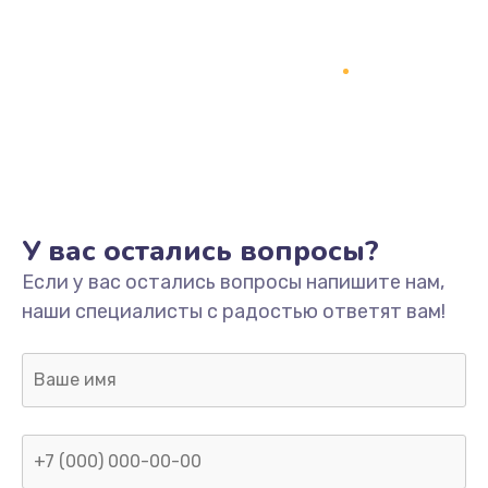
У вас остались вопросы?
Если у вас остались вопросы напишите нам,
наши специалисты с радостью ответят вам!