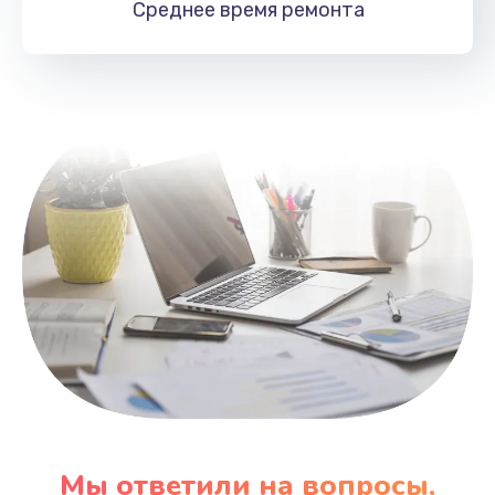
Среднее время
ремонта
Заказать
Замена HDMI
495 руб.
Заказать
Мы ответили на вопросы,