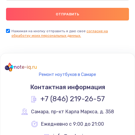
Нажимая на кнопку отправить я даю свое
согласие на
обработку моих персональных данных.
note-iq.ru
Ремонт ноутбуков в Самаре
Контактная информация
+7 (846) 219-26-57
Самара
,
 пр-кт Карла Маркса, д. 358
Ежедневно с 9:00 до 21:00