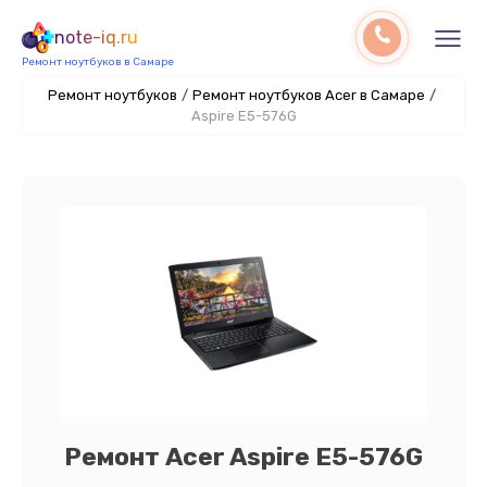
note-iq.ru
Ремонт ноутбуков в Самаре
Ремонт ноутбуков
/
Ремонт ноутбуков Acer в Самаре
/
Aspire E5-576G
Ремонт Acer Aspire E5-576G