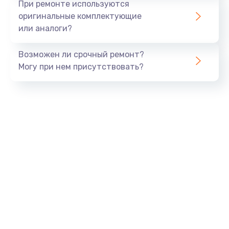
При ремонте используются
оригинальные комплектующие
или аналоги?
Возможен ли срочный ремонт?
Могу при нем присутствовать?