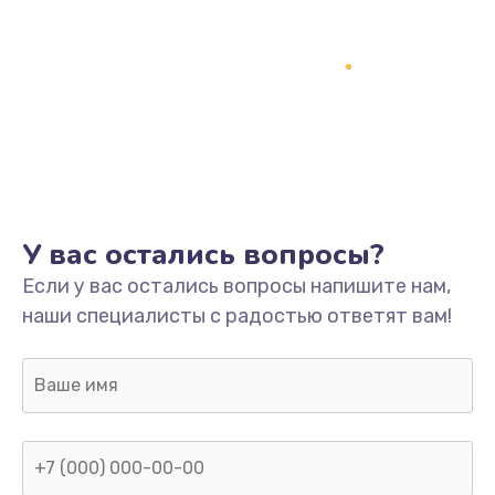
У вас остались вопросы?
Если у вас остались вопросы напишите нам,
наши специалисты с радостью ответят вам!