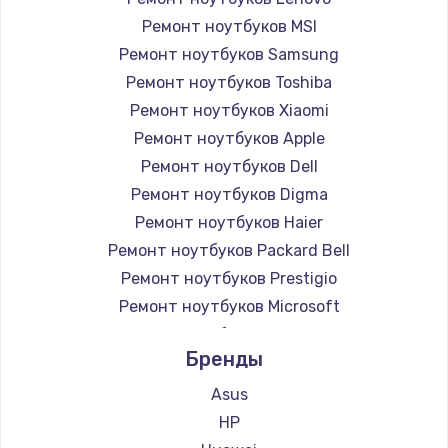
Ремонт ноутбуков MSI
Ремонт ноутбуков Samsung
Ремонт ноутбуков Toshiba
Ремонт ноутбуков Xiaomi
Ремонт ноутбуков Apple
Ремонт ноутбуков Dell
Ремонт ноутбуков Digma
Ремонт ноутбуков Haier
Ремонт ноутбуков Packard Bell
Ремонт ноутбуков Prestigio
Ремонт ноутбуков Microsoft
Ремонт ноутбуков Alienware
Бренды
Ремонт ноутбуков Aquarius
Ремонт ноутбуков Gigabyte
Asus
Ремонт ноутбуков Aorus
HP
Ремонт ноутбуков Maibenben