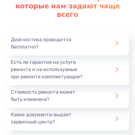
которые нам задают чаще
всего
Диагностика проводится
бесплатно?
Есть ли гарантия на услуги
ремонта и на используемые
при ремонте комплектующие?
Стоимость ремонта может
быть изменена?
Какие документы выдает
сервисный центр?