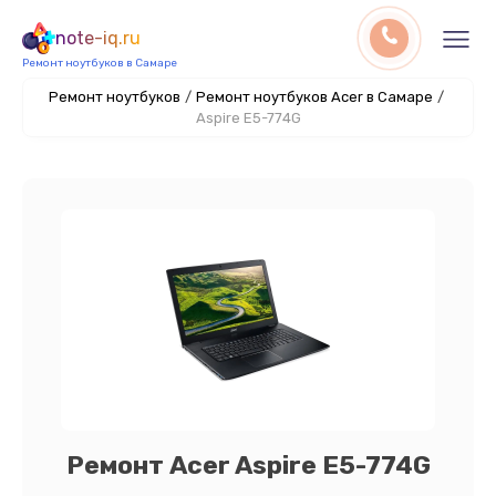
note-iq.ru
Ремонт ноутбуков в Самаре
Ремонт ноутбуков
/
Ремонт ноутбуков Acer в Самаре
/
Aspire E5-774G
Ремонт Acer Aspire E5-774G