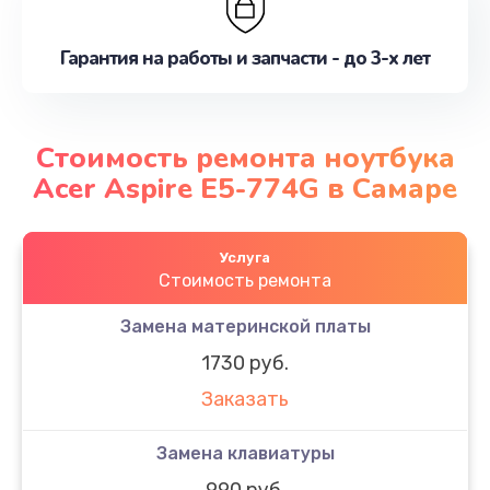
Гарантия на работы и запчасти - до 3-х лет
Стоимость ремонта ноутбука
Acer Aspire E5-774G в Самаре
Услуга
Стоимость ремонта
Замена материнской платы
1730 руб.
Заказать
Замена клавиатуры
990 руб.