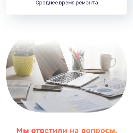
Среднее время
ремонта
Заказать
Замена HDMI
495 руб.
Заказать
Мы ответили на вопросы,