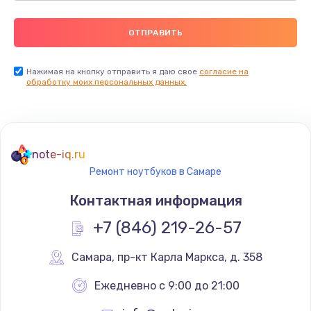
Нажимая на кнопку отправить я даю свое
согласие на
обработку моих персональных данных.
note-iq.ru
Ремонт ноутбуков в Самаре
Контактная информация
+7 (846) 219-26-57
Самара
,
 пр-кт Карла Маркса, д. 358
Ежедневно с 9:00 до 21:00