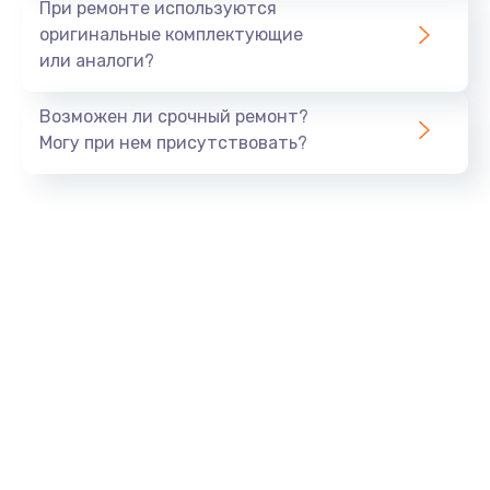
При ремонте используются
оригинальные комплектующие
или аналоги?
Возможен ли срочный ремонт?
Могу при нем присутствовать?