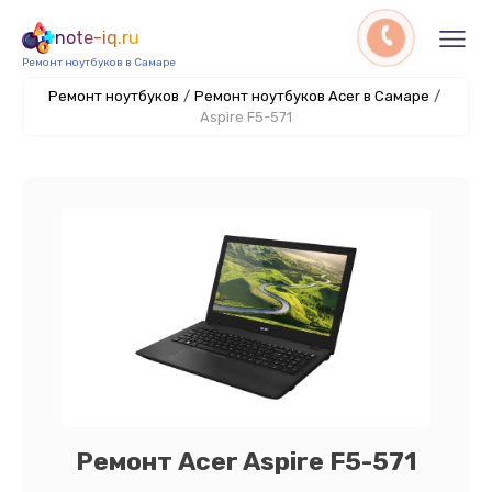
note-iq.ru
Ремонт ноутбуков в Самаре
Ремонт ноутбуков
/
Ремонт ноутбуков Acer в Самаре
/
Aspire F5-571
Ремонт Acer Aspire F5-571