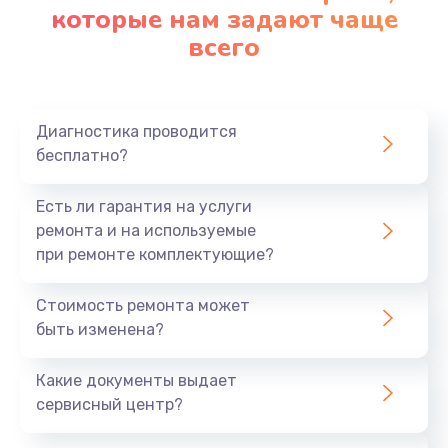
которые нам задают чаще
всего
Диагностика проводится
бесплатно?
Есть ли гарантия на услуги
ремонта и на используемые
при ремонте комплектующие?
Стоимость ремонта может
быть изменена?
Какие документы выдает
сервисный центр?