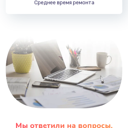
Среднее время
ремонта
Заказать
Замена HDMI
495 руб.
Заказать
Мы ответили на вопросы,