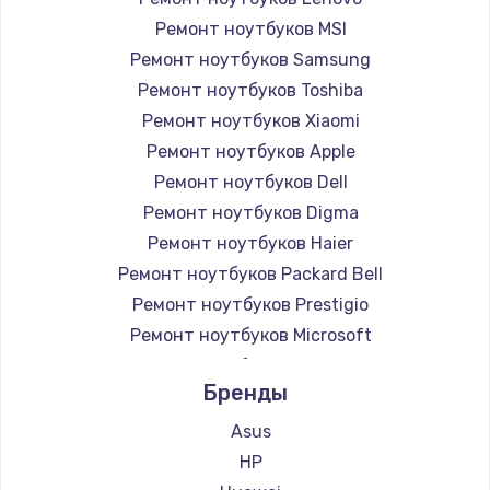
Ремонт ноутбуков MSI
Ремонт ноутбуков Samsung
Ремонт ноутбуков Toshiba
Ремонт ноутбуков Xiaomi
Ремонт ноутбуков Apple
Ремонт ноутбуков Dell
Ремонт ноутбуков Digma
Ремонт ноутбуков Haier
Ремонт ноутбуков Packard Bell
Ремонт ноутбуков Prestigio
Ремонт ноутбуков Microsoft
Ремонт ноутбуков Alienware
Бренды
Ремонт ноутбуков Aquarius
Ремонт ноутбуков Gigabyte
Asus
Ремонт ноутбуков Aorus
HP
Ремонт ноутбуков Maibenben