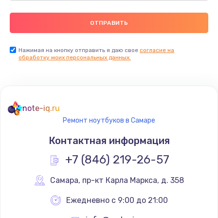
Нажимая на кнопку отправить я даю свое
согласие на
обработку моих персональных данных.
note-iq.ru
Ремонт ноутбуков в Самаре
Контактная информация
+7 (846) 219-26-57
Самара
,
 пр-кт Карла Маркса, д. 358
Ежедневно с 9:00 до 21:00