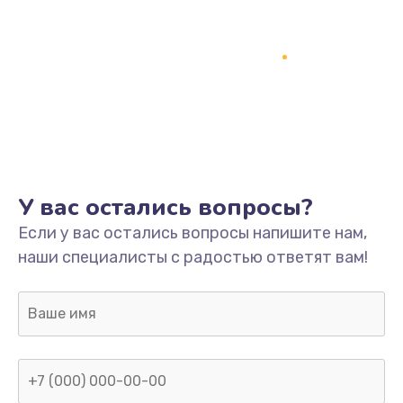
У вас остались вопросы?
Если у вас остались вопросы напишите нам,
наши специалисты с радостью ответят вам!