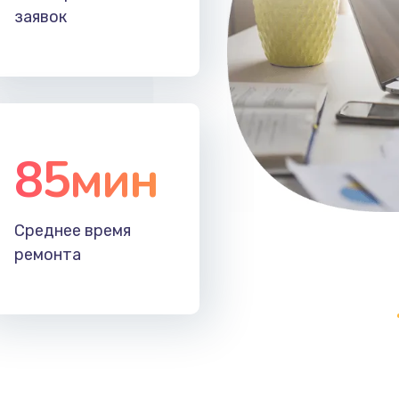
заявок
85мин
Среднее время
ремонта