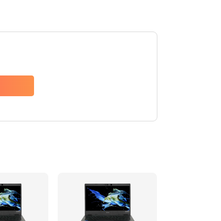
1200 руб.
Заказать
650 руб.
Заказать
2500 руб.
Заказать
845 руб.
Заказать
1890 руб.
Заказать
690 руб.
Заказать
1200 руб.
Заказать
1100 руб.
Заказать