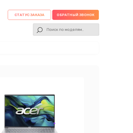
СТАТУС ЗАКАЗА
ОБРАТНЫЙ ЗВОНОК