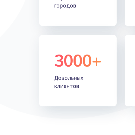
городов
3000+
Довольных
клиентов