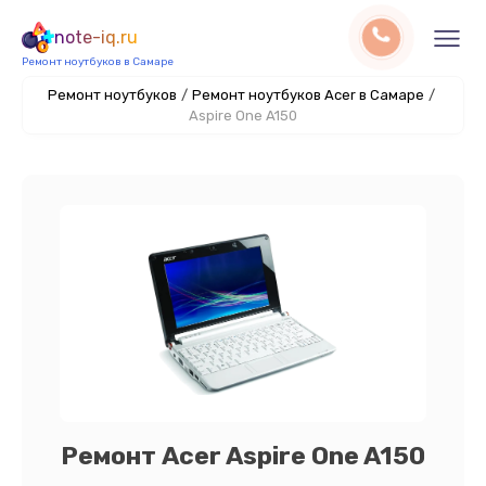
note-iq.ru
Ремонт ноутбуков в Самаре
Ремонт ноутбуков
/
Ремонт ноутбуков Acer в Самаре
/
Aspire One A150
Ремонт Acer Aspire One A150