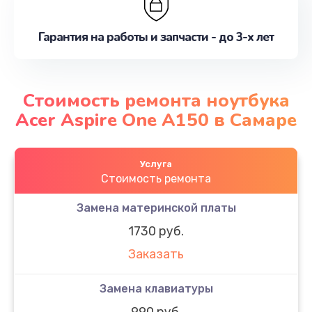
Гарантия на работы и запчасти - до 3-х лет
Стоимость ремонта ноутбука
Acer Aspire One A150 в Самаре
Услуга
Стоимость ремонта
Замена материнской платы
1730 руб.
Заказать
Замена клавиатуры
990 руб.