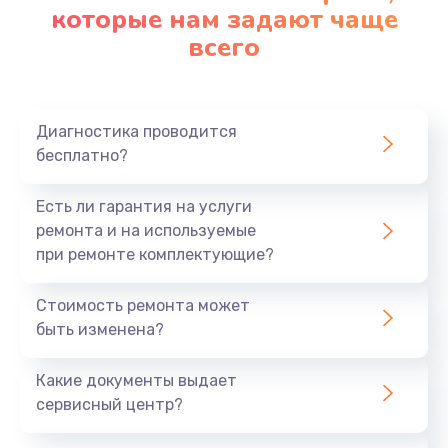
которые нам задают чаще
всего
Диагностика проводится
бесплатно?
Есть ли гарантия на услуги
ремонта и на используемые
при ремонте комплектующие?
Стоимость ремонта может
быть изменена?
Какие документы выдает
сервисный центр?