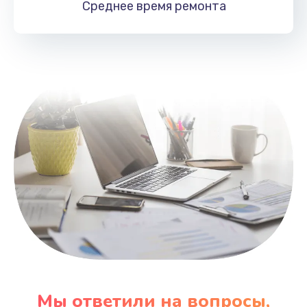
Среднее время
ремонта
Заказать
Замена HDMI
495 руб.
Заказать
Мы ответили на вопросы,