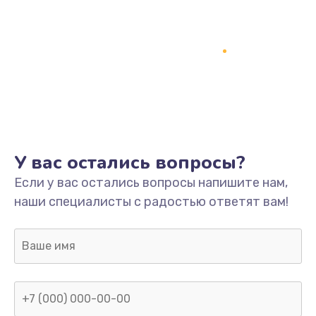
У вас остались вопросы?
Если у вас остались вопросы напишите нам,
наши специалисты с радостью ответят вам!