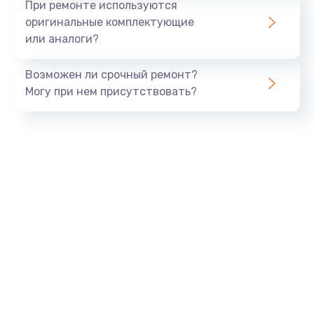
При ремонте используются
оригинальные комплектующие
или аналоги?
Возможен ли срочный ремонт?
Могу при нем присутствовать?