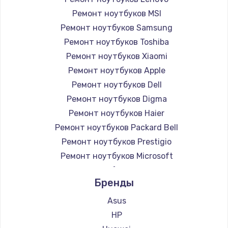
Ремонт ноутбуков MSI
Ремонт ноутбуков Samsung
Ремонт ноутбуков Toshiba
Ремонт ноутбуков Xiaomi
Ремонт ноутбуков Apple
Ремонт ноутбуков Dell
Ремонт ноутбуков Digma
Ремонт ноутбуков Haier
Ремонт ноутбуков Packard Bell
Ремонт ноутбуков Prestigio
Ремонт ноутбуков Microsoft
Ремонт ноутбуков Alienware
Бренды
Ремонт ноутбуков Aquarius
Ремонт ноутбуков Gigabyte
Asus
Ремонт ноутбуков Aorus
HP
Ремонт ноутбуков Maibenben