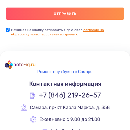
Нажимая на кнопку отправить я даю свое
согласие на
обработку моих персональных данных.
note-iq.ru
Ремонт ноутбуков в Самаре
Контактная информация
+7 (846) 219-26-57
Самара
,
 пр-кт Карла Маркса, д. 358
Ежедневно с 9:00 до 21:00