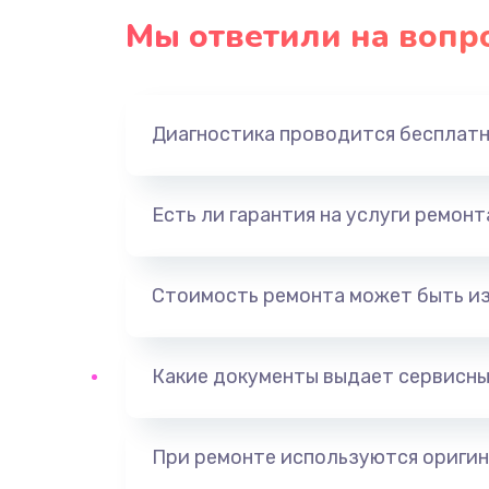
Мы ответили на вопр
Диагностика проводится бесплат
Есть ли гарантия на услуги ремон
Стоимость ремонта может быть и
Какие документы выдает сервисны
При ремонте используются оригин