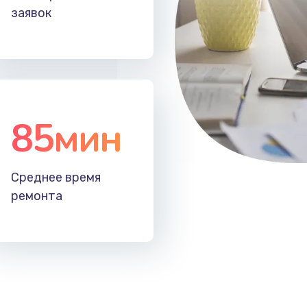
заявок
85мин
Среднее время
ремонта