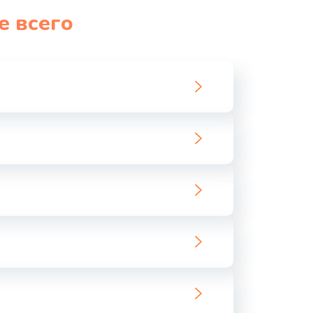
е всего