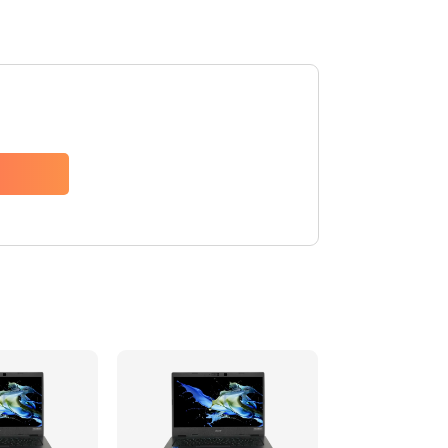
1200 руб.
Заказать
650 руб.
Заказать
2500 руб.
Заказать
845 руб.
Заказать
1890 руб.
Заказать
690 руб.
Заказать
1200 руб.
Заказать
1100 руб.
Заказать