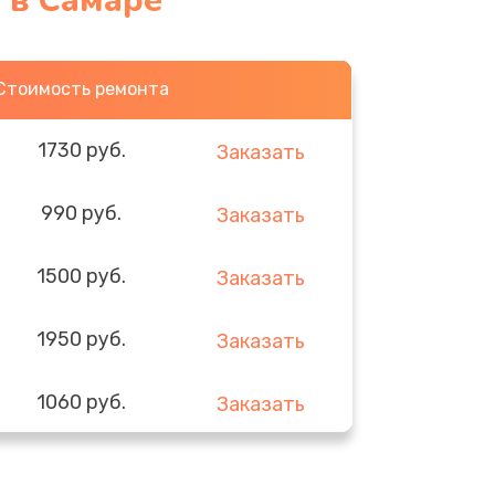
 в Самаре
Стоимость ремонта
1730 руб.
Заказать
990 руб.
Заказать
1500 руб.
Заказать
1950 руб.
Заказать
1060 руб.
Заказать
930 руб.
Заказать