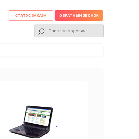
СТАТУС ЗАКАЗА
ОБРАТНЫЙ ЗВОНОК