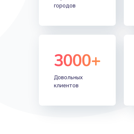
городов
3000+
Довольных
клиентов