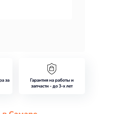
ра за
Гарантия на работы и
запчасти - до 3-х лет