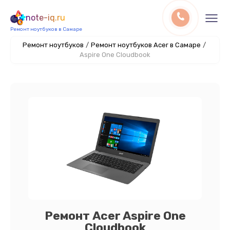
note-iq.ru
Ремонт ноутбуков в Самаре
Ремонт ноутбуков
/
Ремонт ноутбуков Acer в Самаре
/
Aspire One Cloudbook
Ремонт Acer Aspire One
Cloudbook