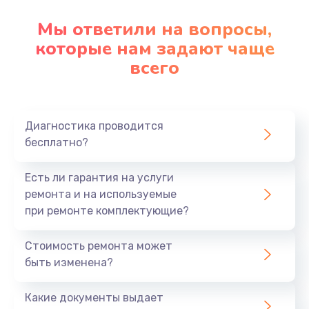
Мы ответили на вопросы,
которые нам задают чаще
всего
Диагностика проводится
бесплатно?
Есть ли гарантия на услуги
ремонта и на используемые
при ремонте комплектующие?
Стоимость ремонта может
быть изменена?
Какие документы выдает