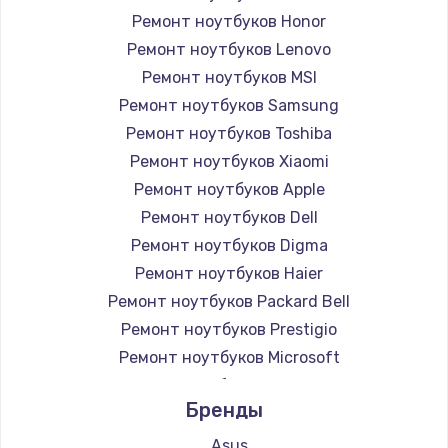
Ремонт ноутбуков Honor
Ремонт ноутбуков Lenovo
Ремонт ноутбуков MSI
Ремонт ноутбуков Samsung
Ремонт ноутбуков Toshiba
Ремонт ноутбуков Xiaomi
Ремонт ноутбуков Apple
Ремонт ноутбуков Dell
Ремонт ноутбуков Digma
Ремонт ноутбуков Haier
Ремонт ноутбуков Packard Bell
Ремонт ноутбуков Prestigio
Ремонт ноутбуков Microsoft
Ремонт ноутбуков Alienware
Бренды
Ремонт ноутбуков Aquarius
Ремонт ноутбуков Gigabyte
Asus