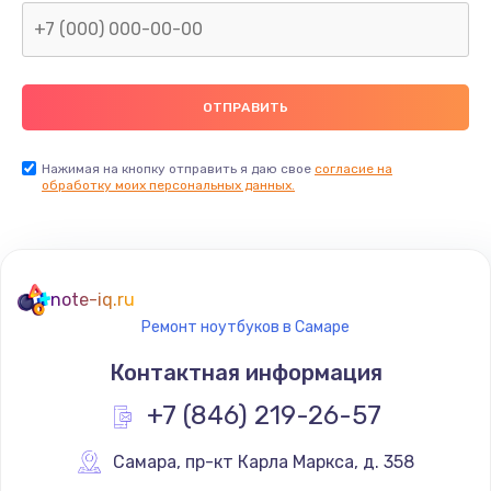
Нажимая на кнопку отправить я даю свое
согласие на
обработку моих персональных данных.
note-iq.ru
Ремонт ноутбуков в Самаре
Контактная информация
+7 (846) 219-26-57
Самара
,
 пр-кт Карла Маркса, д. 358