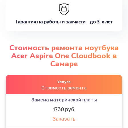
Гарантия на работы и запчасти - до 3-х лет
Стоимость ремонта ноутбука
Acer Aspire One Cloudbook в
Самаре
Услуга
Стоимость ремонта
Замена материнской платы
1730 руб.
Заказать