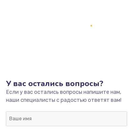
У вас остались вопросы?
Если у вас остались вопросы напишите нам,
наши специалисты с радостью ответят вам!