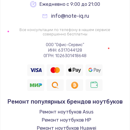
Ежедневно с 9:00 до 21:00
info@note-iq.ru
Все консультации по телефону в нашем сервисе
совершенно бесплатны
ООО "Офис-Сервис"
ИНН: 6317044128
ОГРН: 1026301418648
Ремонт популярных брендов ноутбуков
Ремонт ноутбуков Asus
Ремонт ноутбуков HP
Ремонт ноутбуков Huawei