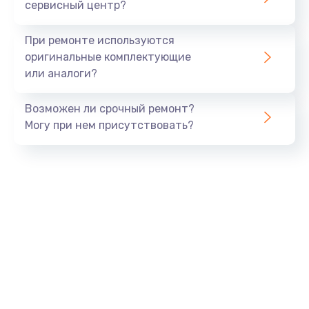
сервисный центр?
При ремонте используются
оригинальные комплектующие
или аналоги?
Возможен ли срочный ремонт?
Могу при нем присутствовать?