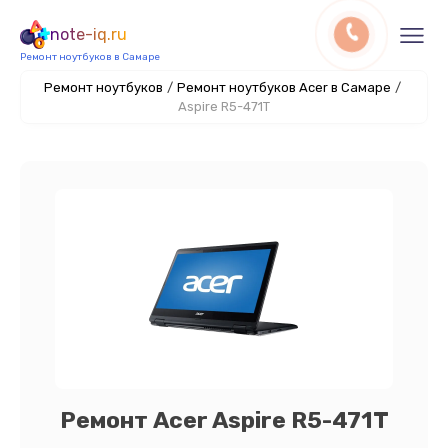
note-iq.ru
Ремонт ноутбуков в Самаре
Ремонт ноутбуков
/
Ремонт ноутбуков Acer в Самаре
/
Aspire R5-471T
Ремонт Acer Aspire R5-471T