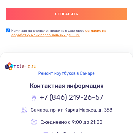
Нажимая на кнопку отправить я даю свое
согласие на
обработку моих персональных данных.
note-iq.ru
Ремонт ноутбуков в Самаре
Контактная информация
+7 (846) 219-26-57
Самара
,
 пр-кт Карла Маркса, д. 358
Ежедневно с 9:00 до 21:00