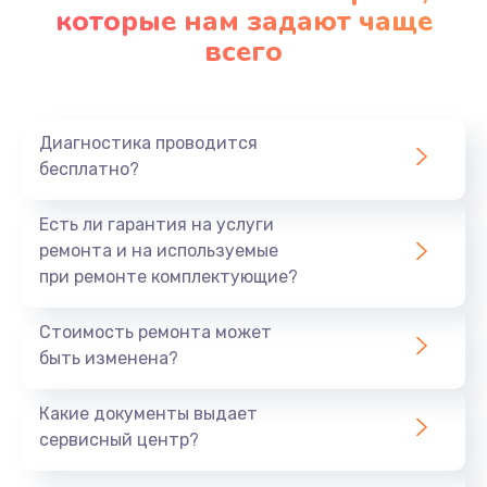
которые нам задают чаще
всего
Диагностика проводится
бесплатно?
Есть ли гарантия на услуги
ремонта и на используемые
при ремонте комплектующие?
Стоимость ремонта может
быть изменена?
Какие документы выдает
сервисный центр?