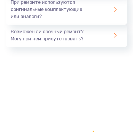
При ремонте используются
оригинальные комплектующие
или аналоги?
Возможен ли срочный ремонт?
Могу при нем присутствовать?