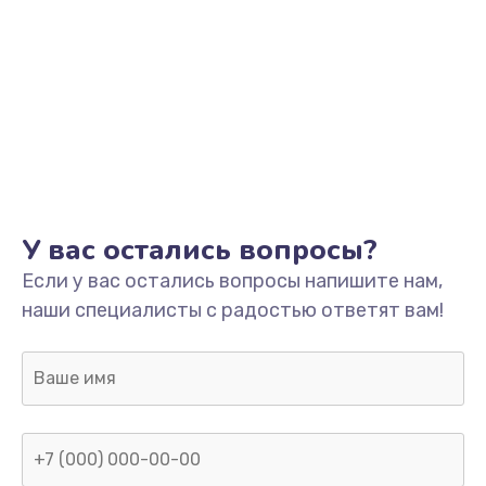
У вас остались вопросы?
Если у вас остались вопросы напишите нам,
наши специалисты с радостью ответят вам!