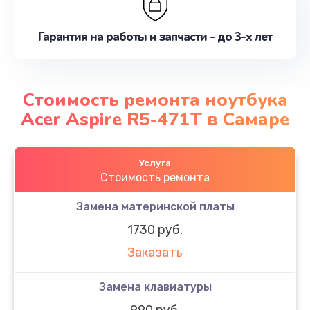
Гарантия на работы и запчасти - до 3-х лет
Стоимость ремонта ноутбука
Acer Aspire R5-471T в Самаре
Услуга
Стоимость ремонта
Замена материнской платы
1730 руб.
Заказать
Замена клавиатуры
990 руб.