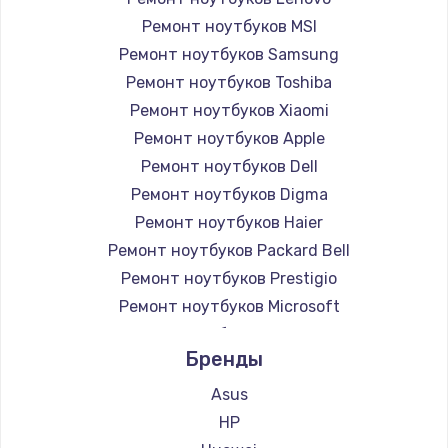
Ремонт ноутбуков MSI
Ремонт ноутбуков Samsung
Ремонт ноутбуков Toshiba
Ремонт ноутбуков Xiaomi
Ремонт ноутбуков Apple
Ремонт ноутбуков Dell
Ремонт ноутбуков Digma
Ремонт ноутбуков Haier
Ремонт ноутбуков Packard Bell
Ремонт ноутбуков Prestigio
Ремонт ноутбуков Microsoft
Ремонт ноутбуков Alienware
Бренды
Ремонт ноутбуков Aquarius
Ремонт ноутбуков Gigabyte
Asus
Ремонт ноутбуков Aorus
HP
Ремонт ноутбуков Maibenben