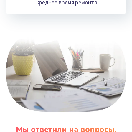
Среднее время
ремонта
Заказать
Замена HDMI
495 руб.
Заказать
Мы ответили на вопросы,