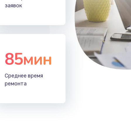
заявок
85мин
Среднее время
ремонта