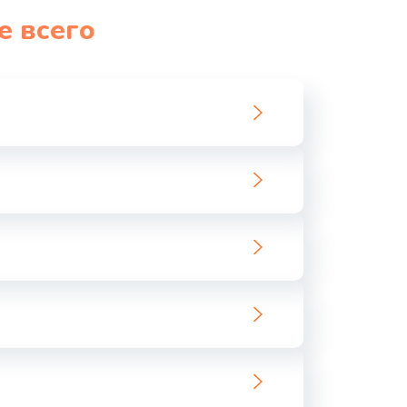
е всего