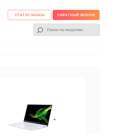
СТАТУС ЗАКАЗА
ОБРАТНЫЙ ЗВОНОК