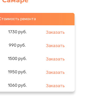
в Самаре
Стоимость ремонта
1730 руб.
Заказать
990 руб.
Заказать
1500 руб.
Заказать
1950 руб.
Заказать
1060 руб.
Заказать
930 руб.
Заказать