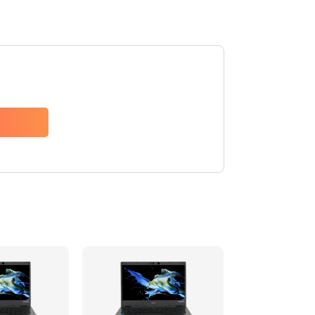
1200 руб.
Заказать
650 руб.
Заказать
2500 руб.
Заказать
845 руб.
Заказать
1890 руб.
Заказать
690 руб.
Заказать
1200 руб.
Заказать
1100 руб.
Заказать