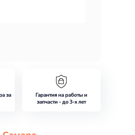
ра за
Гарантия на работы и
запчасти - до 3-х лет