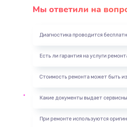
Мы ответили на вопр
Диагностика проводится бесплат
Есть ли гарантия на услуги ремон
Стоимость ремонта может быть и
Какие документы выдает сервисны
При ремонте используются оригин