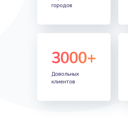
городов
3000+
Довольных
клиентов