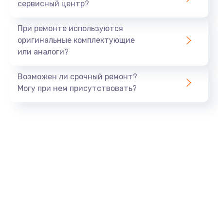
сервисный центр?
При ремонте используются
оригинальные комплектующие
или аналоги?
Возможен ли срочный ремонт?
Могу при нем присутствовать?