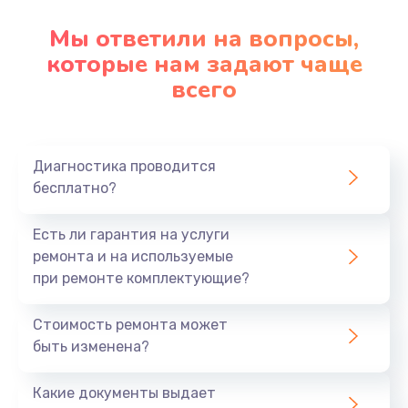
Мы ответили на вопросы,
которые нам задают чаще
всего
Диагностика проводится
бесплатно?
Есть ли гарантия на услуги
ремонта и на используемые
при ремонте комплектующие?
Стоимость ремонта может
быть изменена?
Какие документы выдает