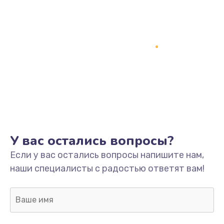
У вас остались вопросы?
Если у вас остались вопросы напишите нам,
наши специалисты с радостью ответят вам!