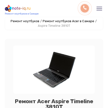
note-iq.ru
Ремонт ноутбуков в Самаре
Ремонт ноутбуков
/
Ремонт ноутбуков Acer в Самаре
/
Aspire Timeline 3810T
Ремонт Acer Aspire Timeline
3810T