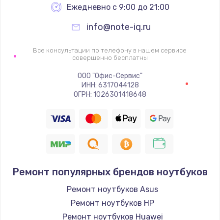
Ежедневно с 9:00 до 21:00
info@note-iq.ru
Все консультации по телефону в нашем сервисе
совершенно бесплатны
ООО "Офис-Сервис"
ИНН: 6317044128
ОГРН: 1026301418648
Ремонт популярных брендов ноутбуков
Ремонт ноутбуков Asus
Ремонт ноутбуков HP
Ремонт ноутбуков Huawei