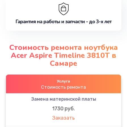
Гарантия на работы и запчасти - до 3-х лет
Стоимость ремонта ноутбука
Acer Aspire Timeline 3810T в
Самаре
Услуга
Стоимость ремонта
Замена материнской платы
1730 руб.
Заказать