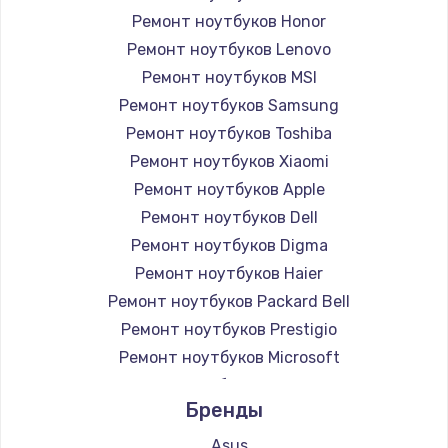
Ремонт ноутбуков Honor
Ремонт ноутбуков Lenovo
Ремонт ноутбуков MSI
Ремонт ноутбуков Samsung
Ремонт ноутбуков Toshiba
Ремонт ноутбуков Xiaomi
Ремонт ноутбуков Apple
Ремонт ноутбуков Dell
Ремонт ноутбуков Digma
Ремонт ноутбуков Haier
Ремонт ноутбуков Packard Bell
Ремонт ноутбуков Prestigio
Ремонт ноутбуков Microsoft
Ремонт ноутбуков Alienware
Бренды
Ремонт ноутбуков Aquarius
Ремонт ноутбуков Gigabyte
Asus