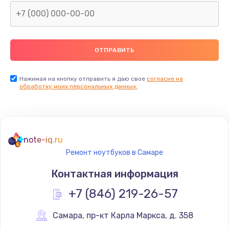
Нажимая на кнопку отправить я даю свое
согласие на
обработку моих персональных данных.
note-iq.ru
Ремонт ноутбуков в Самаре
Контактная информация
+7 (846) 219-26-57
Самара
,
 пр-кт Карла Маркса, д. 358