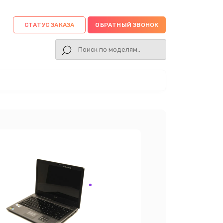
СТАТУС ЗАКАЗА
ОБРАТНЫЙ ЗВОНОК