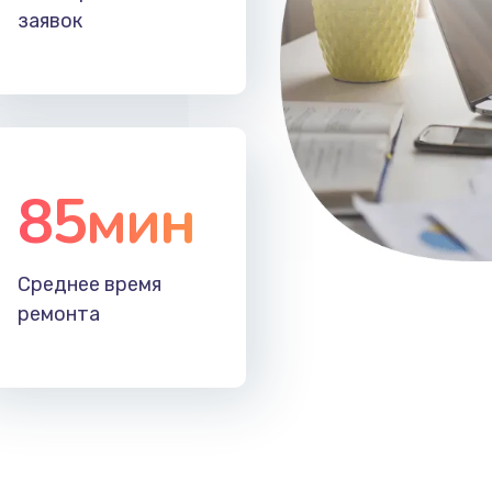
заявок
85мин
Среднее время
ремонта