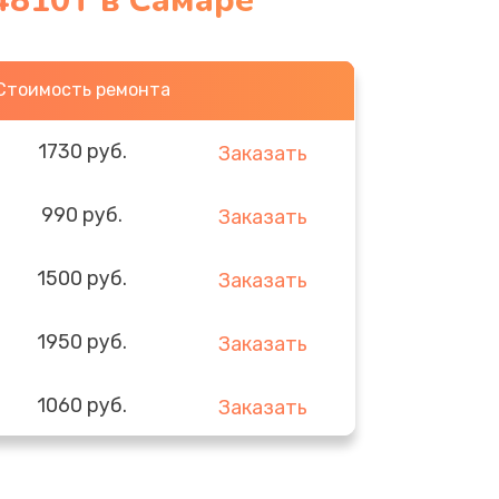
 4810T в Самаре
Стоимость ремонта
1730 руб.
Заказать
990 руб.
Заказать
1500 руб.
Заказать
1950 руб.
Заказать
1060 руб.
Заказать
930 руб.
Заказать