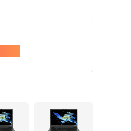
1200 руб.
Заказать
650 руб.
Заказать
2500 руб.
Заказать
845 руб.
Заказать
1890 руб.
Заказать
690 руб.
Заказать
1200 руб.
Заказать
1100 руб.
Заказать