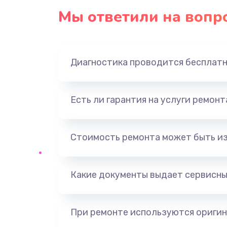
Мы ответили на вопр
Диагностика проводится бесплат
Есть ли гарантия на услуги ремон
Стоимость ремонта может быть и
Какие документы выдает сервисны
При ремонте используются оригин