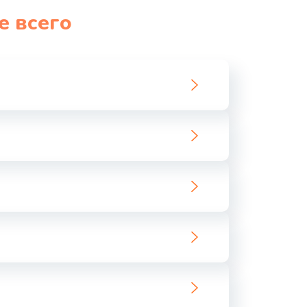
е всего