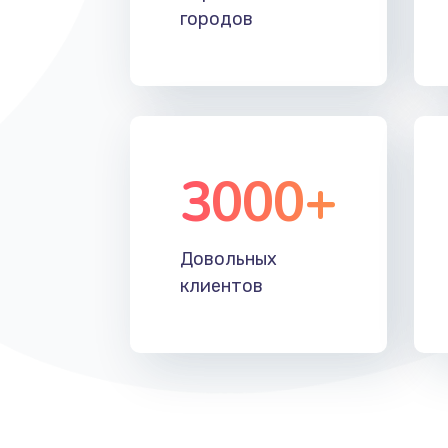
городов
3000+
Довольных
клиентов