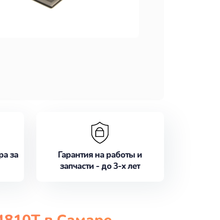
ра за
Гарантия на работы и
запчасти - до 3-х лет