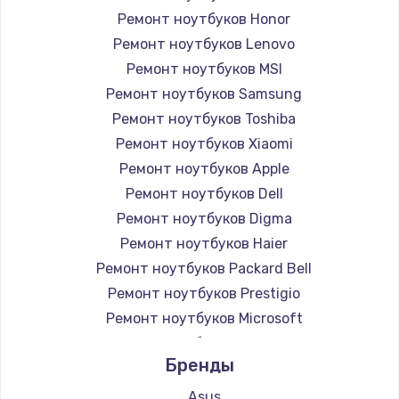
Ремонт ноутбуков Honor
Ремонт ноутбуков Lenovo
Ремонт ноутбуков MSI
Ремонт ноутбуков Samsung
Ремонт ноутбуков Toshiba
Ремонт ноутбуков Xiaomi
Ремонт ноутбуков Apple
Ремонт ноутбуков Dell
Ремонт ноутбуков Digma
Ремонт ноутбуков Haier
Ремонт ноутбуков Packard Bell
Ремонт ноутбуков Prestigio
Ремонт ноутбуков Microsoft
Ремонт ноутбуков Alienware
Бренды
Ремонт ноутбуков Aquarius
Ремонт ноутбуков Gigabyte
Asus