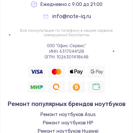
Ежедневно с 9:00 до 21:00
info@note-iq.ru
Все консультации по телефону в нашем сервисе
совершенно бесплатны
ООО "Офис-Сервис"
ИНН: 6317044128
ОГРН: 1026301418648
Ремонт популярных брендов ноутбуков
Ремонт ноутбуков Asus
Ремонт ноутбуков HP
Ремонт ноутбуков Huawei