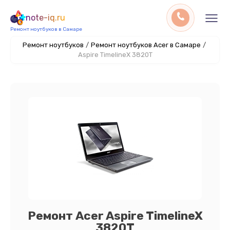
note-iq.ru
Ремонт ноутбуков в Самаре
Ремонт ноутбуков
/
Ремонт ноутбуков Acer в Самаре
/
Aspire TimelineX 3820T
Ремонт Acer Aspire TimelineX
3820T