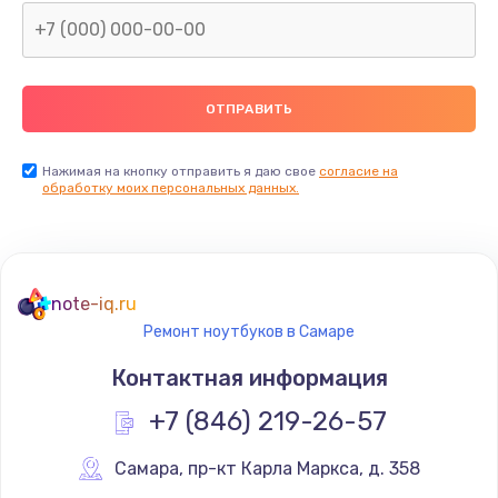
Нажимая на кнопку отправить я даю свое
согласие на
обработку моих персональных данных.
note-iq.ru
Ремонт ноутбуков в Самаре
Контактная информация
+7 (846) 219-26-57
Самара
,
 пр-кт Карла Маркса, д. 358