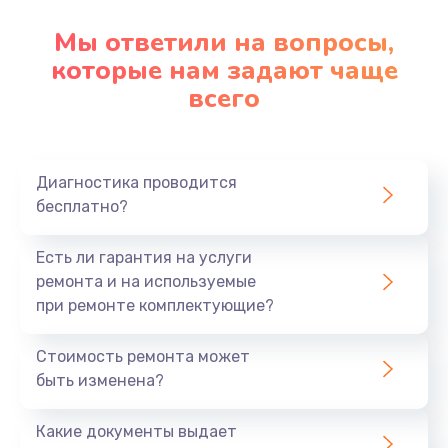
Мы ответили на вопросы,
которые нам задают чаще
всего
Диагностика проводится
бесплатно?
Есть ли гарантия на услуги
ремонта и на используемые
при ремонте комплектующие?
Стоимость ремонта может
быть изменена?
Какие документы выдает