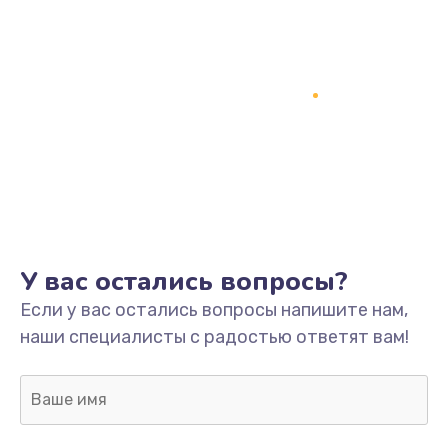
У вас остались вопросы?
Если у вас остались вопросы напишите нам,
наши специалисты с радостью ответят вам!