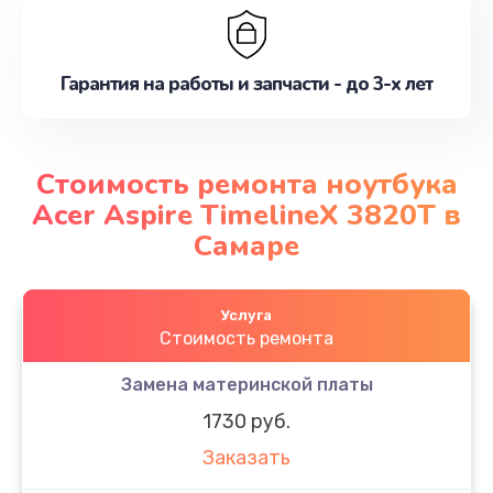
Гарантия на работы и запчасти - до 3-х лет
Стоимость ремонта ноутбука
Acer Aspire TimelineX 3820T в
Самаре
Услуга
Стоимость ремонта
Замена материнской платы
1730 руб.
Заказать