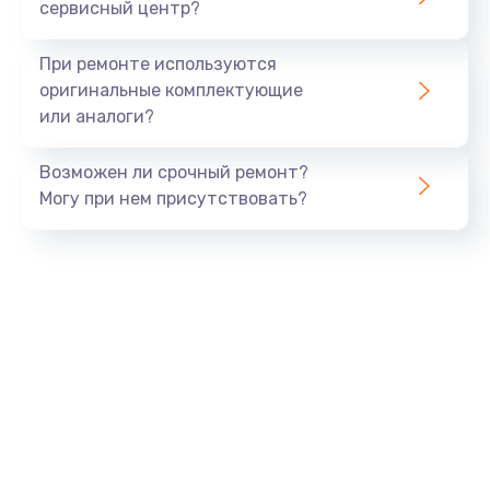
сервисный центр?
При ремонте используются
оригинальные комплектующие
или аналоги?
Возможен ли срочный ремонт?
Могу при нем присутствовать?