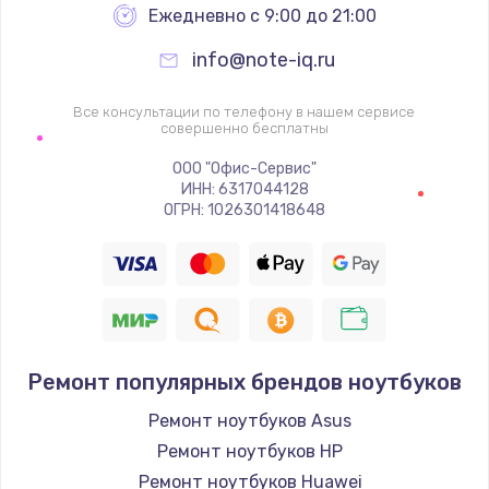
Ежедневно с 9:00 до 21:00
info@note-iq.ru
Все консультации по телефону в нашем сервисе
совершенно бесплатны
ООО "Офис-Сервис"
ИНН: 6317044128
ОГРН: 1026301418648
Ремонт популярных брендов ноутбуков
Ремонт ноутбуков Asus
Ремонт ноутбуков HP
Ремонт ноутбуков Huawei