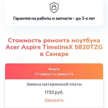
Гарантия на работы и запчасти - до 3-х лет
Стоимость ремонта ноутбука
Acer Aspire TimelineX 5820TZG
в Самаре
Услуга
Стоимость ремонта
Замена материнской платы
1730 руб.
Заказать