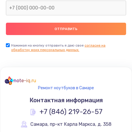
Нажимая на кнопку отправить я даю свое
согласие на
обработку моих персональных данных.
note-iq.ru
Ремонт ноутбуков в Самаре
Контактная информация
+7 (846) 219-26-57
Самара
,
 пр-кт Карла Маркса, д. 358