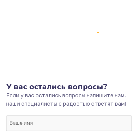
У вас остались вопросы?
Если у вас остались вопросы напишите нам,
наши специалисты с радостью ответят вам!