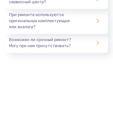
сервисный центр?
При ремонте используются
оригинальные комплектующие
или аналоги?
Возможен ли срочный ремонт?
Могу при нем присутствовать?