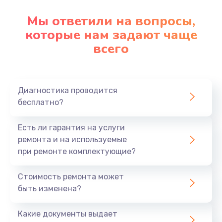
Мы ответили на вопросы,
которые нам задают чаще
всего
Диагностика проводится
бесплатно?
Есть ли гарантия на услуги
ремонта и на используемые
при ремонте комплектующие?
Стоимость ремонта может
быть изменена?
Какие документы выдает