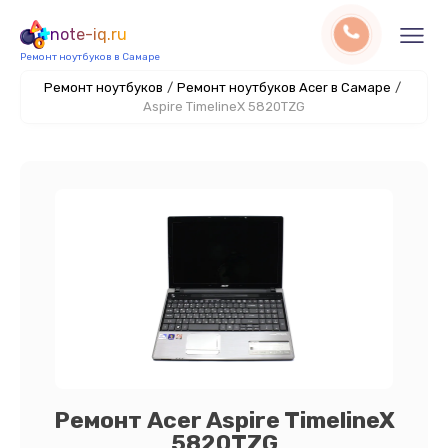
note-iq.ru
Ремонт ноутбуков в Самаре
Ремонт ноутбуков
/
Ремонт ноутбуков Acer в Самаре
/
Aspire TimelineX 5820TZG
Ремонт Acer Aspire TimelineX
5820TZG