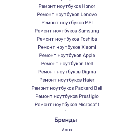
Ремонт ноутбуков Honor
Ремонт ноутбуков Lenovo
Ремонт ноутбуков MSI
Ремонт ноутбуков Samsung
Ремонт ноутбуков Toshiba
Ремонт ноутбуков Xiaomi
Ремонт ноутбуков Apple
Ремонт ноутбуков Dell
Ремонт ноутбуков Digma
Ремонт ноутбуков Haier
Ремонт ноутбуков Packard Bell
Ремонт ноутбуков Prestigio
Ремонт ноутбуков Microsoft
Ремонт ноутбуков Alienware
Бренды
Ремонт ноутбуков Aquarius
Ремонт ноутбуков Gigabyte
Asus