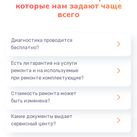
которые нам задают чаще
всего
Диагностика проводится
бесплатно?
Есть ли гарантия на услуги
ремонта и на используемые
при ремонте комплектующие?
Стоимость ремонта может
быть изменена?
Какие документы выдает
сервисный центр?