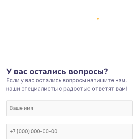
У вас остались вопросы?
Если у вас остались вопросы напишите нам,
наши специалисты с радостью ответят вам!