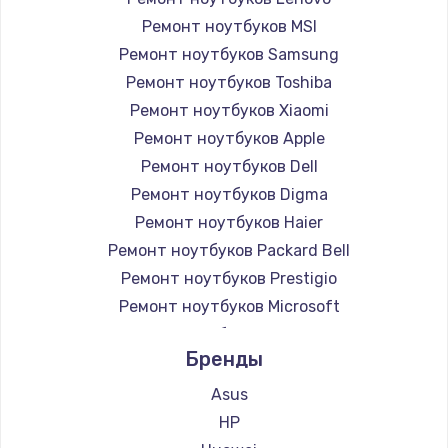
Ремонт ноутбуков MSI
Ремонт ноутбуков Samsung
Ремонт ноутбуков Toshiba
Ремонт ноутбуков Xiaomi
Ремонт ноутбуков Apple
Ремонт ноутбуков Dell
Ремонт ноутбуков Digma
Ремонт ноутбуков Haier
Ремонт ноутбуков Packard Bell
Ремонт ноутбуков Prestigio
Ремонт ноутбуков Microsoft
Ремонт ноутбуков Alienware
Бренды
Ремонт ноутбуков Aquarius
Ремонт ноутбуков Gigabyte
Asus
Ремонт ноутбуков Aorus
HP
Ремонт ноутбуков Maibenben