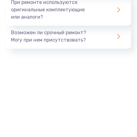
При ремонте используются
оригинальные комплектующие
или аналоги?
Возможен ли срочный ремонт?
Могу при нем присутствовать?