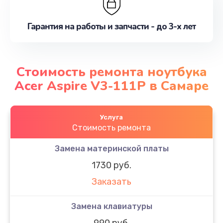
Гарантия на работы и запчасти - до 3-х лет
Стоимость ремонта ноутбука
Acer Aspire V3-111P в Самаре
Услуга
Стоимость ремонта
Замена материнской платы
1730 руб.
Заказать
Замена клавиатуры
990 руб.