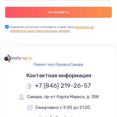
Нажимая на кнопку отправить я даю свое
согласие на
обработку моих персональных данных.
note-iq.ru
Ремонт ноутбуков в Самаре
Контактная информация
+7 (846) 219-26-57
Самара
,
 пр-кт Карла Маркса, д. 358
Ежедневно с 9:00 до 21:00