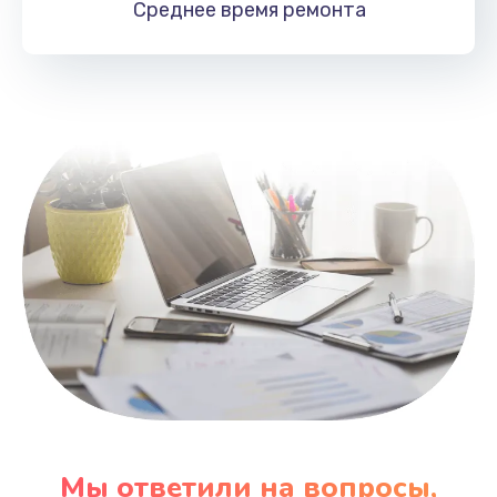
Среднее время
ремонта
Заказать
Замена HDMI
495 руб.
Заказать
Мы ответили на вопросы,