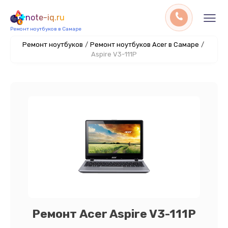
note-iq.ru
Ремонт ноутбуков в Самаре
Ремонт ноутбуков
/
Ремонт ноутбуков Acer в Самаре
/
Aspire V3-111P
Ремонт Acer Aspire V3-111P