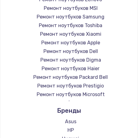
Ремонт ноутбуков MSI
Ремонт ноутбуков Samsung
Ремонт ноутбуков Toshiba
Ремонт ноутбуков Xiaomi
Ремонт ноутбуков Apple
Ремонт ноутбуков Dell
Ремонт ноутбуков Digma
Ремонт ноутбуков Haier
Ремонт ноутбуков Packard Bell
Ремонт ноутбуков Prestigio
Ремонт ноутбуков Microsoft
Ремонт ноутбуков Alienware
Бренды
Ремонт ноутбуков Aquarius
Ремонт ноутбуков Gigabyte
Asus
Ремонт ноутбуков Aorus
HP
Ремонт ноутбуков Maibenben