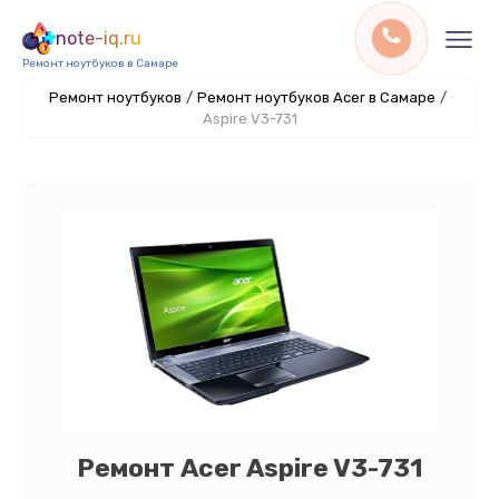
note-iq.ru
Ремонт ноутбуков в Самаре
Ремонт ноутбуков
/
Ремонт ноутбуков Acer в Самаре
/
Aspire V3-731
Ремонт Acer Aspire V3-731