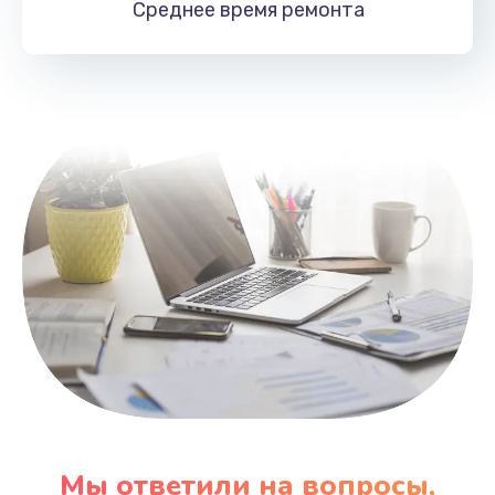
Среднее время
ремонта
Заказать
Замена HDMI
495 руб.
Заказать
Мы ответили на вопросы,