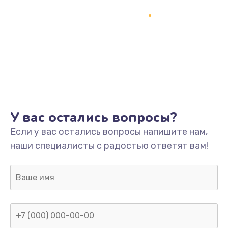
У вас остались вопросы?
Если у вас остались вопросы напишите нам,
наши специалисты с радостью ответят вам!