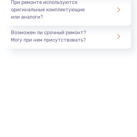
При ремонте используются
оригинальные комплектующие
или аналоги?
Возможен ли срочный ремонт?
Могу при нем присутствовать?