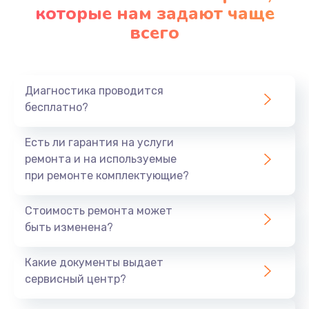
которые нам задают чаще
всего
Диагностика проводится
бесплатно?
Есть ли гарантия на услуги
ремонта и на используемые
при ремонте комплектующие?
Стоимость ремонта может
быть изменена?
Какие документы выдает
сервисный центр?