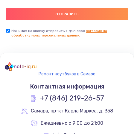
Нажимая на кнопку отправить я даю свое
согласие на
обработку моих персональных данных.
note-iq.ru
Ремонт ноутбуков в Самаре
Контактная информация
+7 (846) 219-26-57
Самара
,
 пр-кт Карла Маркса, д. 358
Ежедневно с 9:00 до 21:00