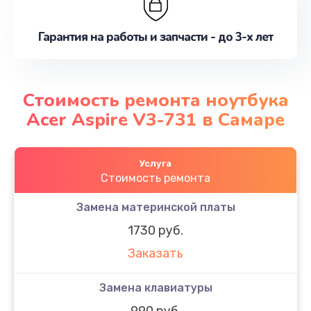
Гарантия на работы и запчасти - до 3-х лет
Стоимость ремонта ноутбука
Acer Aspire V3-731 в Самаре
Услуга
Стоимость ремонта
Замена материнской платы
1730 руб.
Заказать
Замена клавиатуры
990 руб.