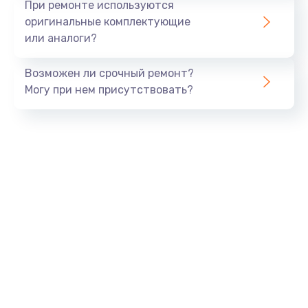
При ремонте используются
оригинальные комплектующие
или аналоги?
Возможен ли срочный ремонт?
Могу при нем присутствовать?