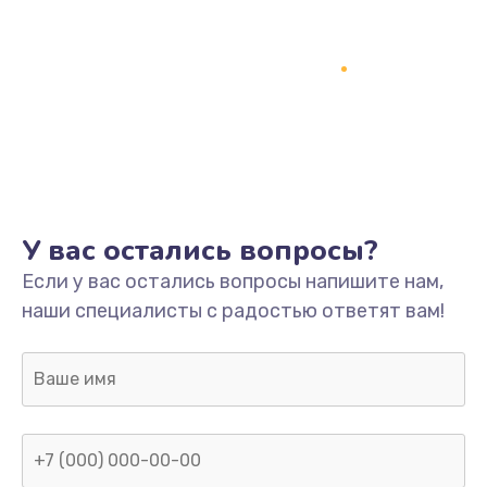
У вас остались вопросы?
Если у вас остались вопросы напишите нам,
наши специалисты с радостью ответят вам!