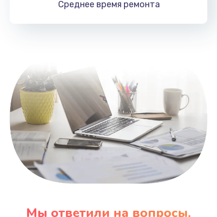
Среднее время
ремонта
Заказать
Замена HDMI
495 руб.
Заказать
Мы ответили на вопросы,