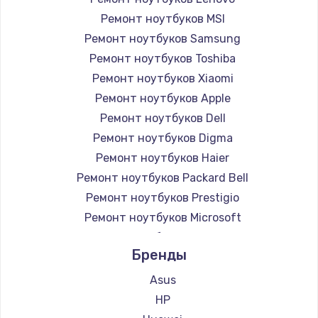
Ремонт ноутбуков MSI
Ремонт ноутбуков Samsung
Ремонт ноутбуков Toshiba
Ремонт ноутбуков Xiaomi
Ремонт ноутбуков Apple
Ремонт ноутбуков Dell
Ремонт ноутбуков Digma
Ремонт ноутбуков Haier
Ремонт ноутбуков Packard Bell
Ремонт ноутбуков Prestigio
Ремонт ноутбуков Microsoft
Ремонт ноутбуков Alienware
Бренды
Ремонт ноутбуков Aquarius
Ремонт ноутбуков Gigabyte
Asus
Ремонт ноутбуков Aorus
HP
Ремонт ноутбуков Maibenben