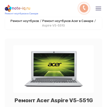
note-iq.ru
Ремонт ноутбуков в Самаре
Ремонт ноутбуков
/
Ремонт ноутбуков Acer в Самаре
/
Aspire V5-551G
Ремонт Acer Aspire V5-551G