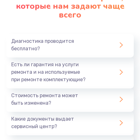
которые нам задают чаще
всего
Диагностика проводится
бесплатно?
Есть ли гарантия на услуги
ремонта и на используемые
при ремонте комплектующие?
Стоимость ремонта может
быть изменена?
Какие документы выдает
сервисный центр?