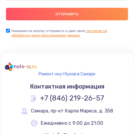
Нажимая на кнопку отправить я даю свое
согласие на
обработку моих персональных данных.
note-iq.ru
Ремонт ноутбуков в Самаре
Контактная информация
+7 (846) 219-26-57
Самара
,
 пр-кт Карла Маркса, д. 358
Ежедневно с 9:00 до 21:00