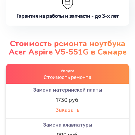
Гарантия на работы и запчасти - до 3-х лет
Стоимость ремонта ноутбука
Acer Aspire V5-551G в Самаре
Услуга
Стоимость ремонта
Замена материнской платы
1730 руб.
Заказать
Замена клавиатуры
990 руб.