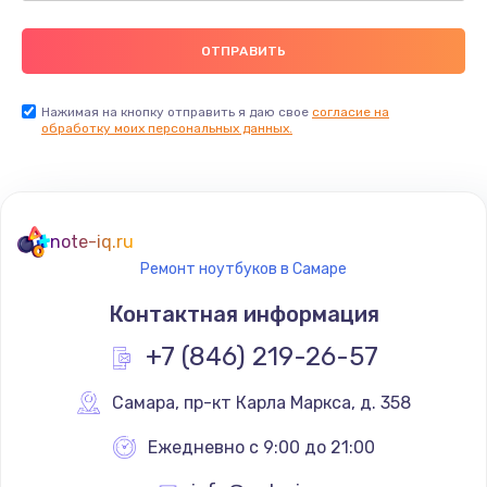
Нажимая на кнопку отправить я даю свое
согласие на
обработку моих персональных данных.
note-iq.ru
Ремонт ноутбуков в Самаре
Контактная информация
+7 (846) 219-26-57
Самара
,
 пр-кт Карла Маркса, д. 358
Ежедневно с 9:00 до 21:00