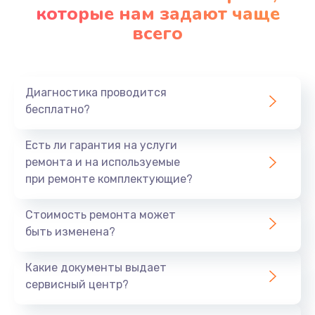
которые нам задают чаще
всего
Диагностика проводится
бесплатно?
Есть ли гарантия на услуги
ремонта и на используемые
при ремонте комплектующие?
Стоимость ремонта может
быть изменена?
Какие документы выдает
сервисный центр?