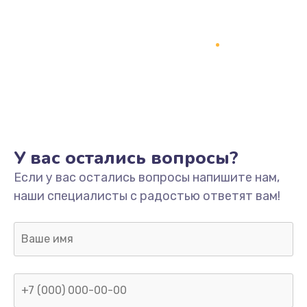
У вас остались вопросы?
Если у вас остались вопросы напишите нам,
наши специалисты с радостью ответят вам!