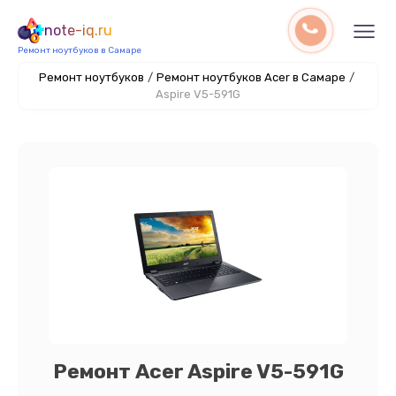
note-iq.ru
Ремонт ноутбуков в Самаре
Ремонт ноутбуков
/
Ремонт ноутбуков Acer в Самаре
/
Aspire V5-591G
Ремонт Acer Aspire V5-591G