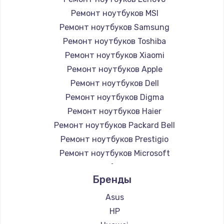
Ремонт ноутбуков MSI
Ремонт ноутбуков Samsung
Ремонт ноутбуков Toshiba
Ремонт ноутбуков Xiaomi
Ремонт ноутбуков Apple
Ремонт ноутбуков Dell
Ремонт ноутбуков Digma
Ремонт ноутбуков Haier
Ремонт ноутбуков Packard Bell
Ремонт ноутбуков Prestigio
Ремонт ноутбуков Microsoft
Ремонт ноутбуков Alienware
Бренды
Ремонт ноутбуков Aquarius
Ремонт ноутбуков Gigabyte
Asus
Ремонт ноутбуков Aorus
HP
Ремонт ноутбуков Maibenben