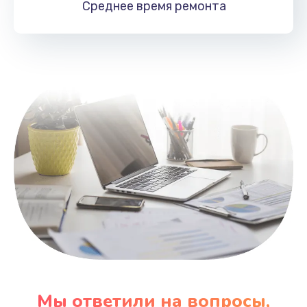
Среднее время
ремонта
Заказать
Замена HDMI
495 руб.
Заказать
Мы ответили на вопросы,