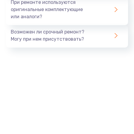
При ремонте используются
оригинальные комплектующие
или аналоги?
Возможен ли срочный ремонт?
Могу при нем присутствовать?