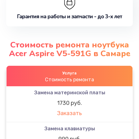
Гарантия на работы и запчасти - до 3-х лет
Стоимость ремонта ноутбука
Acer Aspire V5-591G в Самаре
Услуга
Стоимость ремонта
Замена материнской платы
1730 руб.
Заказать
Замена клавиатуры
990 руб.