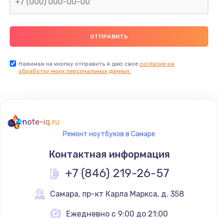
Нажимая на кнопку отправить я даю свое
согласие на
обработку моих персональных данных.
note-iq.ru
Ремонт ноутбуков в Самаре
Контактная информация
+7 (846) 219-26-57
Самара
,
 пр-кт Карла Маркса, д. 358
Ежедневно с 9:00 до 21:00