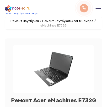
note-iq.ru
Ремонт ноутбуков в Самаре
Ремонт ноутбуков
/
Ремонт ноутбуков Acer в Самаре
/
eMachines E732G
Ремонт Acer eMachines E732G