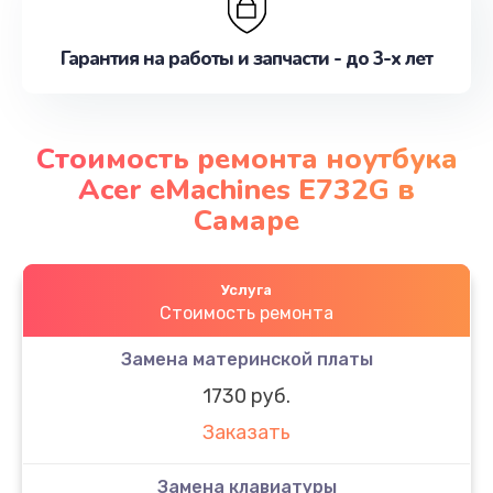
Гарантия на работы и запчасти - до 3-х лет
Стоимость ремонта ноутбука
Acer eMachines E732G в
Самаре
Услуга
Стоимость ремонта
Замена материнской платы
1730 руб.
Заказать
Замена клавиатуры