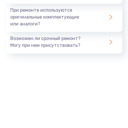
При ремонте используются
оригинальные комплектующие
или аналоги?
Возможен ли срочный ремонт?
Могу при нем присутствовать?