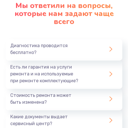
Мы ответили на вопросы,
которые нам задают чаще
всего
Диагностика проводится
бесплатно?
Есть ли гарантия на услуги
ремонта и на используемые
при ремонте комплектующие?
Стоимость ремонта может
быть изменена?
Какие документы выдает
сервисный центр?