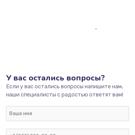
У вас остались вопросы?
Если у вас остались вопросы напишите нам,
наши специалисты с радостью ответят вам!