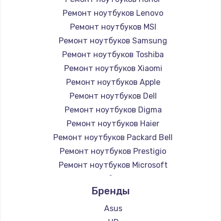
Ремонт ноутбуков Lenovo
Ремонт ноутбуков MSI
Ремонт ноутбуков Samsung
Ремонт ноутбуков Toshiba
Ремонт ноутбуков Xiaomi
Ремонт ноутбуков Apple
Ремонт ноутбуков Dell
Ремонт ноутбуков Digma
Ремонт ноутбуков Haier
Ремонт ноутбуков Packard Bell
Ремонт ноутбуков Prestigio
Ремонт ноутбуков Microsoft
Ремонт ноутбуков Alienware
Бренды
Ремонт ноутбуков Aquarius
Ремонт ноутбуков Gigabyte
Asus
Ремонт ноутбуков Aorus