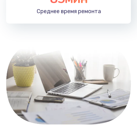
1100 руб.
Среднее время
ремонта
Заказать
Замена HDMI
495 руб.
Заказать