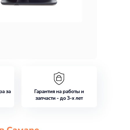
ра за
Гарантия на работы и
запчасти - до 3-х лет