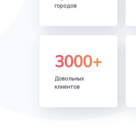
городов
3000+
Довольных
клиентов