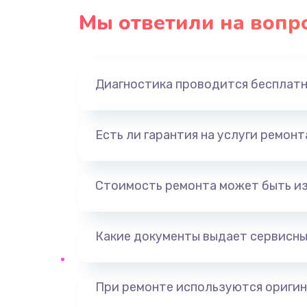
Мы ответили на вопр
Диагностика проводится бесплат
Есть ли гарантия на услуги ремон
Стоимость ремонта может быть и
Какие документы выдает сервисны
При ремонте используются оригин