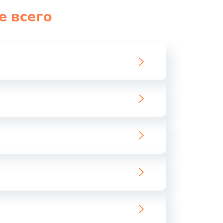
е всего