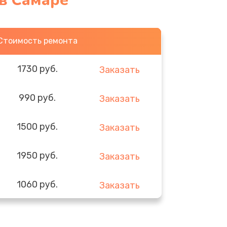
 в Самаре
Стоимость ремонта
1730 руб.
Заказать
990 руб.
Заказать
1500 руб.
Заказать
1950 руб.
Заказать
1060 руб.
Заказать
930 руб.
Заказать