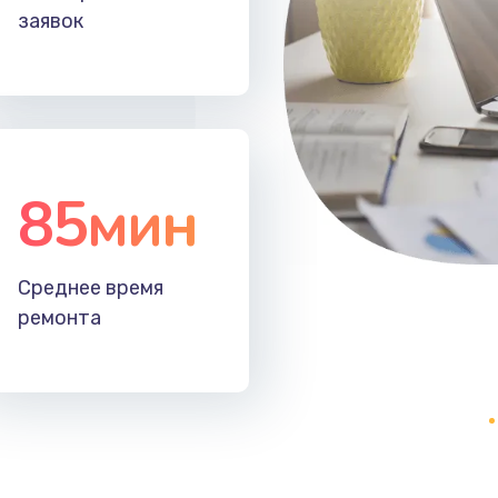
заявок
85мин
Среднее время
ремонта