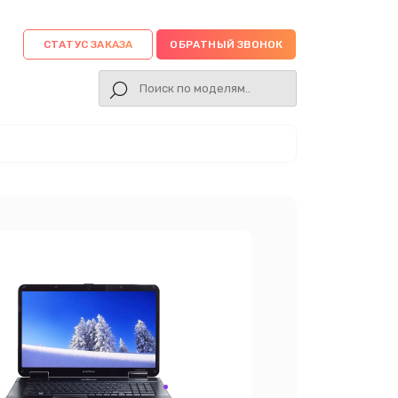
СТАТУС ЗАКАЗА
ОБРАТНЫЙ ЗВОНОК