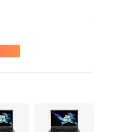
1200 руб.
Заказать
650 руб.
Заказать
2500 руб.
Заказать
845 руб.
Заказать
1890 руб.
Заказать
690 руб.
Заказать
1200 руб.
Заказать
1100 руб.
Заказать