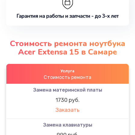
Гарантия на работы и запчасти - до 3-х лет
Стоимость ремонта ноутбука
Acer Extensa 15 в Самаре
Услуга
Стоимость ремонта
Замена материнской платы
1730 руб.
Заказать
Замена клавиатуры
990 руб.