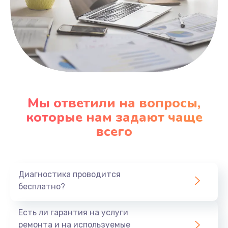
Заказать
Замена HDMI
495 руб.
Заказать
Мы ответили на вопросы,
которые нам задают чаще
всего
Диагностика проводится
бесплатно?
Есть ли гарантия на услуги
ремонта и на используемые