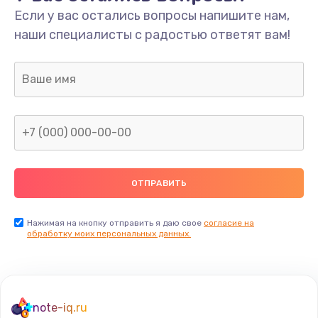
Если у вас остались вопросы напишите нам,
наши специалисты с радостью ответят вам!
Нажимая на кнопку отправить я даю свое
согласие на
обработку моих персональных данных.
note-iq.ru