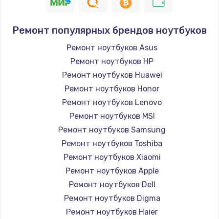
Ремонт популярных брендов ноутбуков
Ремонт ноутбуков Asus
Ремонт ноутбуков HP
Ремонт ноутбуков Huawei
Ремонт ноутбуков Honor
Ремонт ноутбуков Lenovo
Ремонт ноутбуков MSI
Ремонт ноутбуков Samsung
Ремонт ноутбуков Toshiba
Ремонт ноутбуков Xiaomi
Ремонт ноутбуков Apple
Ремонт ноутбуков Dell
Ремонт ноутбуков Digma
Ремонт ноутбуков Haier