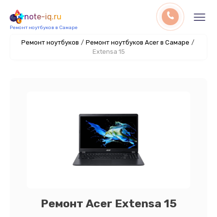
note-iq.ru
Ремонт ноутбуков в Самаре
Ремонт ноутбуков
/
Ремонт ноутбуков Acer в Самаре
/
Extensa 15
Ремонт Acer Extensa 15