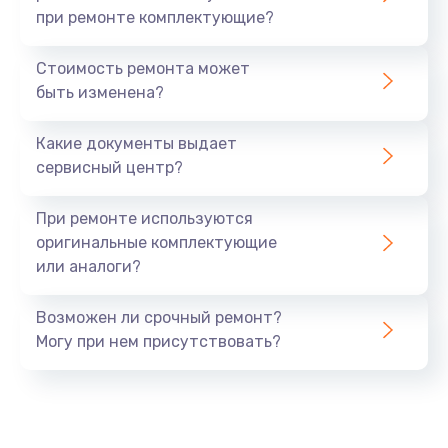
при ремонте комплектующие?
Стоимость ремонта может
быть изменена?
Какие документы выдает
сервисный центр?
При ремонте используются
оригинальные комплектующие
или аналоги?
Возможен ли срочный ремонт?
Могу при нем присутствовать?