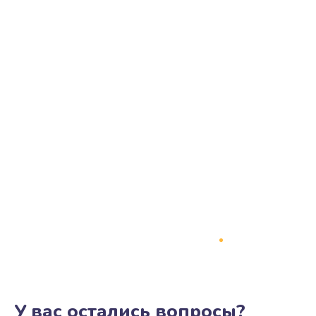
У вас остались вопросы?