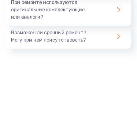
При ремонте используются
оригинальные комплектующие
или аналоги?
Возможен ли срочный ремонт?
Могу при нем присутствовать?