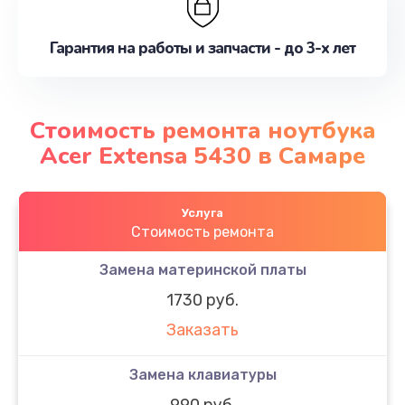
Гарантия на работы и запчасти - до 3-х лет
Стоимость ремонта ноутбука
Acer Extensa 5430 в Самаре
Услуга
Стоимость ремонта
Замена материнской платы
1730 руб.
Заказать
Замена клавиатуры
990 руб.