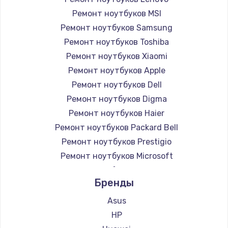
Ремонт ноутбуков MSI
Ремонт ноутбуков Samsung
Ремонт ноутбуков Toshiba
Ремонт ноутбуков Xiaomi
Ремонт ноутбуков Apple
Ремонт ноутбуков Dell
Ремонт ноутбуков Digma
Ремонт ноутбуков Haier
Ремонт ноутбуков Packard Bell
Ремонт ноутбуков Prestigio
Ремонт ноутбуков Microsoft
Ремонт ноутбуков Alienware
Бренды
Ремонт ноутбуков Aquarius
Ремонт ноутбуков Gigabyte
Asus
Ремонт ноутбуков Aorus
HP
Ремонт ноутбуков Maibenben