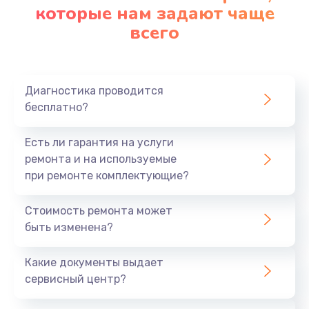
которые нам задают чаще
всего
Диагностика проводится
бесплатно?
Есть ли гарантия на услуги
ремонта и на используемые
при ремонте комплектующие?
Стоимость ремонта может
быть изменена?
Какие документы выдает
сервисный центр?