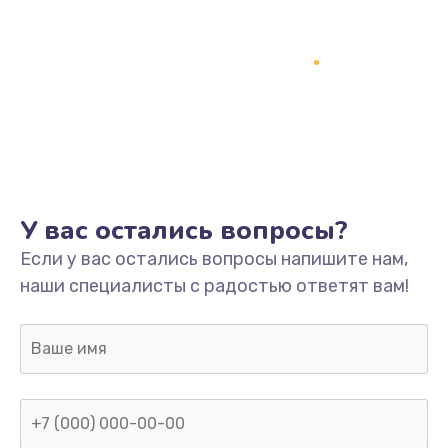
У вас остались вопросы?
Если у вас остались вопросы напишите нам,
наши специалисты с радостью ответят вам!