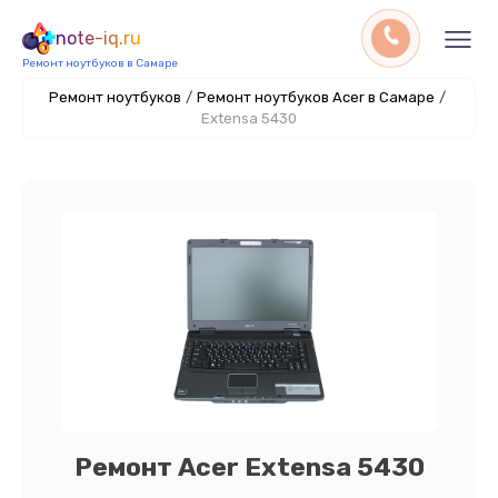
note-iq.ru
Ремонт ноутбуков в Самаре
Ремонт ноутбуков
/
Ремонт ноутбуков Acer в Самаре
/
Extensa 5430
Ремонт Acer Extensa 5430