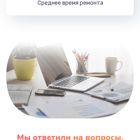
Среднее время
ремонта
Заказать
Замена HDMI
495 руб.
Заказать
Мы ответили на вопросы,