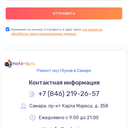
Нажимая на кнопку отправить я даю свое
согласие на
обработку моих персональных данных.
note-iq.ru
Ремонт ноутбуков в Самаре
Контактная информация
+7 (846) 219-26-57
Самара
,
 пр-кт Карла Маркса, д. 358
Ежедневно с 9:00 до 21:00