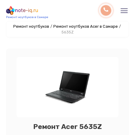
note-iq.ru
Ремонт ноутбуков в Самаре
Ремонт ноутбуков
/
Ремонт ноутбуков Acer в Самаре
/
5635Z
Ремонт Acer 5635Z