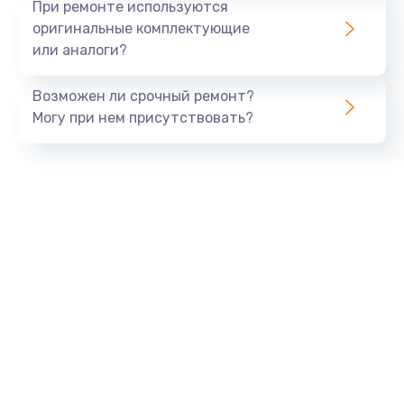
При ремонте используются
оригинальные комплектующие
или аналоги?
Возможен ли срочный ремонт?
Могу при нем присутствовать?