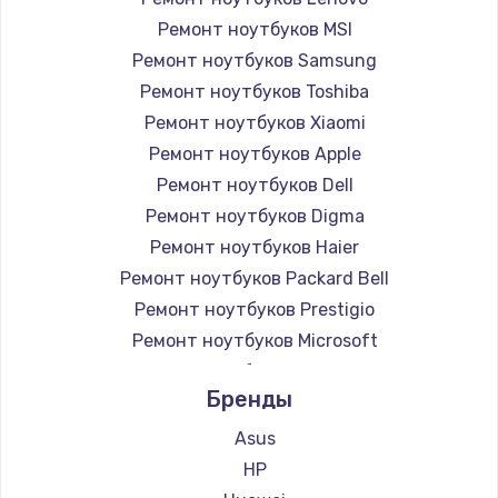
Ремонт ноутбуков MSI
Ремонт ноутбуков Samsung
Ремонт ноутбуков Toshiba
Ремонт ноутбуков Xiaomi
Ремонт ноутбуков Apple
Ремонт ноутбуков Dell
Ремонт ноутбуков Digma
Ремонт ноутбуков Haier
Ремонт ноутбуков Packard Bell
Ремонт ноутбуков Prestigio
Ремонт ноутбуков Microsoft
Ремонт ноутбуков Alienware
Бренды
Ремонт ноутбуков Aquarius
Ремонт ноутбуков Gigabyte
Asus
Ремонт ноутбуков Aorus
HP
Ремонт ноутбуков Maibenben