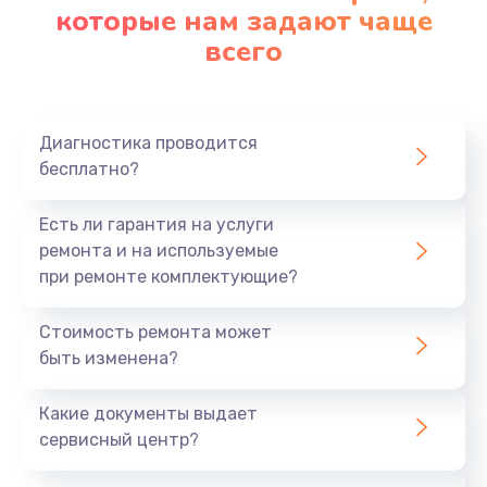
которые нам задают чаще
всего
Диагностика проводится
бесплатно?
Есть ли гарантия на услуги
ремонта и на используемые
при ремонте комплектующие?
Стоимость ремонта может
быть изменена?
Какие документы выдает
сервисный центр?