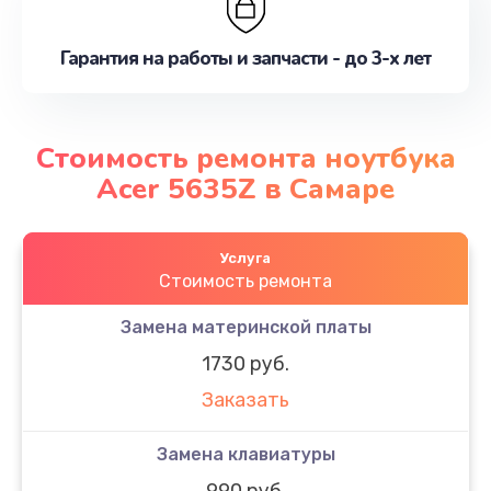
Гарантия на работы и запчасти - до 3-х лет
Стоимость ремонта ноутбука
Acer 5635Z в Самаре
Услуга
Стоимость ремонта
Замена материнской платы
1730 руб.
Заказать
Замена клавиатуры
990 руб.