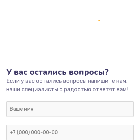
У вас остались вопросы?
Если у вас остались вопросы напишите нам,
наши специалисты с радостью ответят вам!