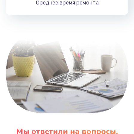
Среднее время
ремонта
Заказать
Замена HDMI
495 руб.
Заказать
Мы ответили на вопросы,