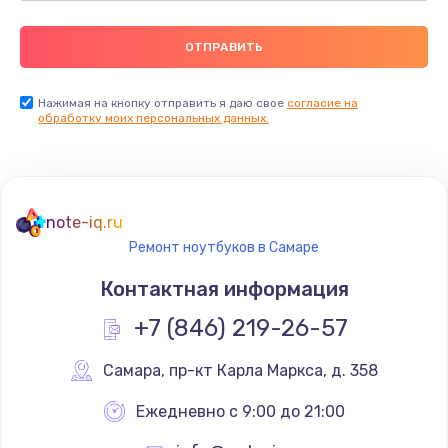
Нажимая на кнопку отправить я даю свое
согласие на
обработку моих персональных данных.
note-iq.ru
Ремонт ноутбуков в Самаре
Контактная информация
+7 (846) 219-26-57
Самара
,
 пр-кт Карла Маркса, д. 358
Ежедневно с 9:00 до 21:00