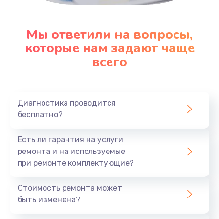
Мы ответили на вопросы,
которые нам задают чаще
всего
Диагностика проводится
бесплатно?
Есть ли гарантия на услуги
ремонта и на используемые
при ремонте комплектующие?
Стоимость ремонта может
быть изменена?