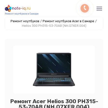
note-iq.ru
Ремонт ноутбуков в Самаре
Ремонт ноутбуков
/
Ремонт ноутбуков Acer в Самаре
/
Helios 300 PH315-53-70AB (NH.Q7XER.004)
Ремонт Acer Helios 300 PH315-
53-70AB (NH.Q7XER.004)