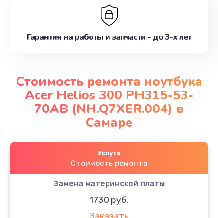
Гарантия на работы и запчасти - до 3-х лет
Стоимость ремонта ноутбука
Acer Helios 300 PH315-53-
70AB (NH.Q7XER.004) в
Самаре
Услуга
Стоимость ремонта
Замена материнской платы
1730 руб.
Заказать