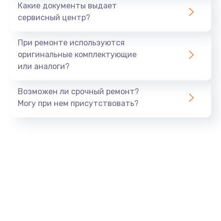
Какие документы выдает
сервисный центр?
При ремонте используются
оригинальные комплектующие
или аналоги?
Возможен ли срочный ремонт?
Могу при нем присутствовать?