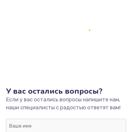
У вас остались вопросы?
Если у вас остались вопросы напишите нам,
наши специалисты с радостью ответят вам!