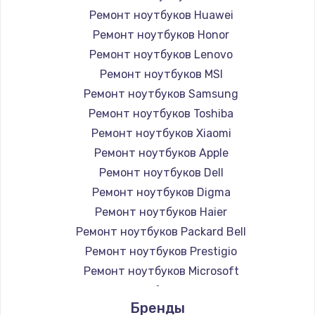
Ремонт ноутбуков Huawei
Ремонт ноутбуков Honor
Ремонт ноутбуков Lenovo
Ремонт ноутбуков MSI
Ремонт ноутбуков Samsung
Ремонт ноутбуков Toshiba
Ремонт ноутбуков Xiaomi
Ремонт ноутбуков Apple
Ремонт ноутбуков Dell
Ремонт ноутбуков Digma
Ремонт ноутбуков Haier
Ремонт ноутбуков Packard Bell
Ремонт ноутбуков Prestigio
Ремонт ноутбуков Microsoft
Ремонт ноутбуков Alienware
Бренды
Ремонт ноутбуков Aquarius