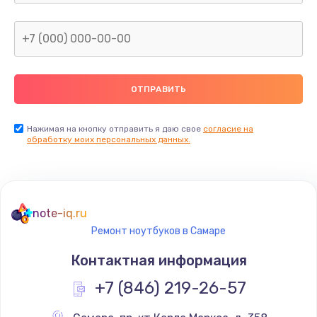
Нажимая на кнопку отправить я даю свое
согласие на
обработку моих персональных данных.
note-iq.ru
Ремонт ноутбуков в Самаре
Контактная информация
+7 (846) 219-26-57