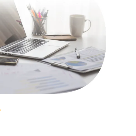
1100 руб.
Заказать
495 руб.
Заказать