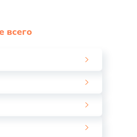
е всего