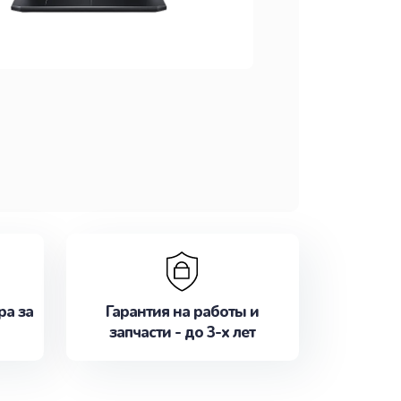
ра за
Гарантия на работы и
запчасти - до 3-х лет