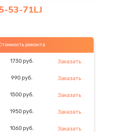
5-53-71LJ
Стоимость ремонта
1730 руб.
Заказать
990 руб.
Заказать
1500 руб.
Заказать
1950 руб.
Заказать
1060 руб.
Заказать