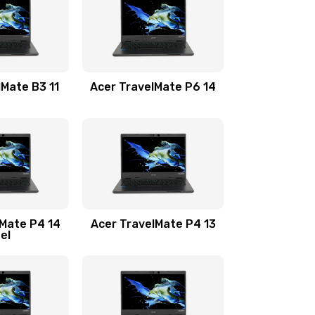
1100 руб.
Заказать
1100 руб.
Заказать
lMate B3 11
Acer TravelMate P6 14
1050 руб.
Заказать
760 руб.
Заказать
1545 руб.
Заказать
lMate P4 14
Acer TravelMate P4 13
tel
1645 руб.
Заказать
1095 руб.
Заказать