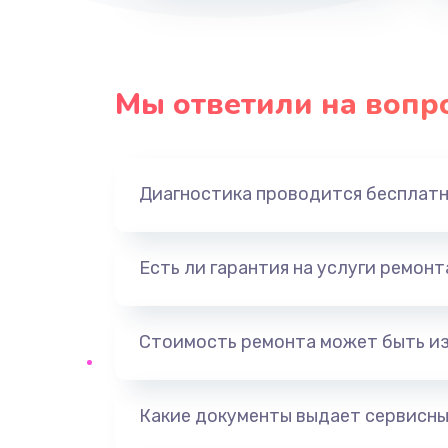
Мы ответили на вопр
Диагностика проводится бесплат
Есть ли гарантия на услуги ремон
Стоимость ремонта может быть и
Какие документы выдает сервисны