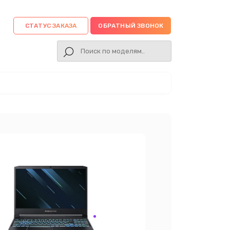
СТАТУС ЗАКАЗА
ОБРАТНЫЙ ЗВОНОК