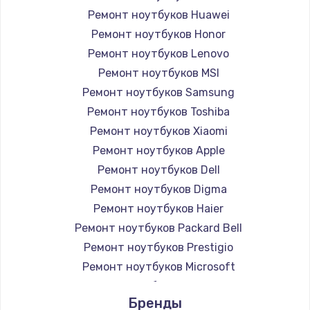
Ремонт ноутбуков Huawei
Ремонт ноутбуков Honor
Ремонт ноутбуков Lenovo
Ремонт ноутбуков MSI
Ремонт ноутбуков Samsung
Ремонт ноутбуков Toshiba
Ремонт ноутбуков Xiaomi
Ремонт ноутбуков Apple
Ремонт ноутбуков Dell
Ремонт ноутбуков Digma
Ремонт ноутбуков Haier
Ремонт ноутбуков Packard Bell
Ремонт ноутбуков Prestigio
Ремонт ноутбуков Microsoft
Ремонт ноутбуков Alienware
Бренды
Ремонт ноутбуков Aquarius