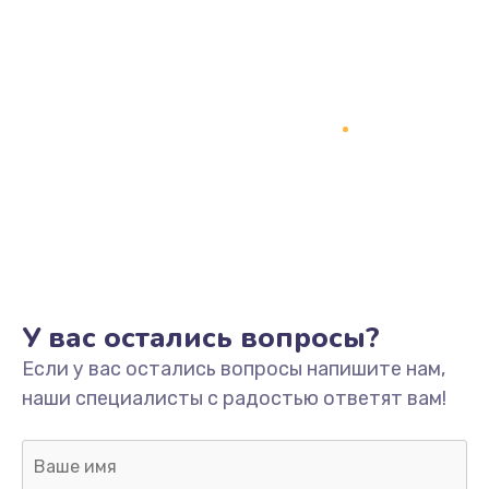
У вас остались вопросы?
Если у вас остались вопросы напишите нам,
наши специалисты с радостью ответят вам!