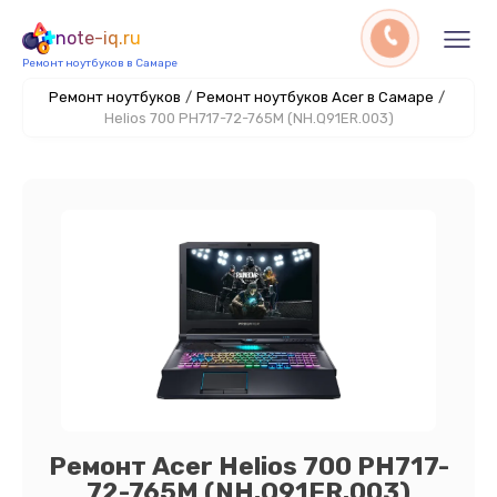
note-iq.ru
Ремонт ноутбуков в Самаре
Ремонт ноутбуков
/
Ремонт ноутбуков Acer в Самаре
/
Helios 700 PH717-72-765M (NH.Q91ER.003)
Ремонт Acer Helios 700 PH717-
72-765M (NH.Q91ER.003)