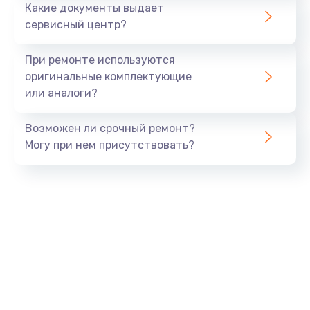
Какие документы выдает
сервисный центр?
При ремонте используются
оригинальные комплектующие
или аналоги?
Возможен ли срочный ремонт?
Могу при нем присутствовать?