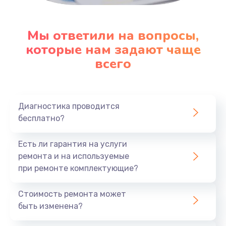
Мы ответили на вопросы,
которые нам задают чаще
всего
Диагностика проводится
бесплатно?
Есть ли гарантия на услуги
ремонта и на используемые
при ремонте комплектующие?
Стоимость ремонта может
быть изменена?