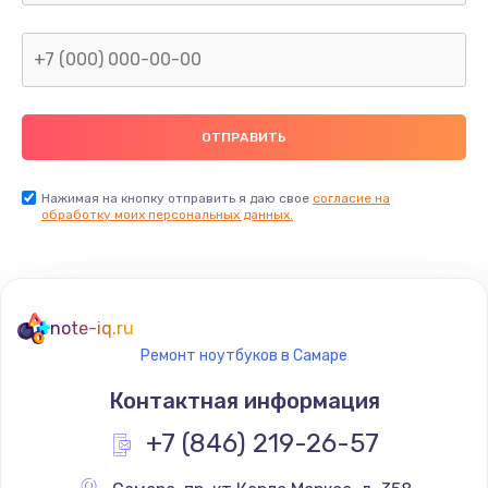
Нажимая на кнопку отправить я даю свое
согласие на
обработку моих персональных данных.
note-iq.ru
Ремонт ноутбуков в Самаре
Контактная информация
+7 (846) 219-26-57