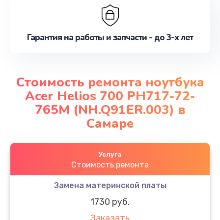
Гарантия на работы и запчасти - до 3-х лет
Стоимость ремонта ноутбука
Acer Helios 700 PH717-72-
765M (NH.Q91ER.003) в
Самаре
Услуга
Стоимость ремонта
Замена материнской платы
1730 руб.
Заказать