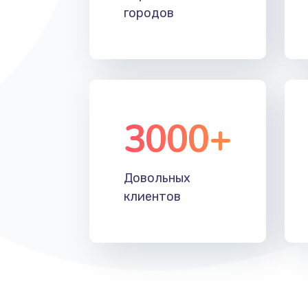
городов
3000+
Довольных
клиентов