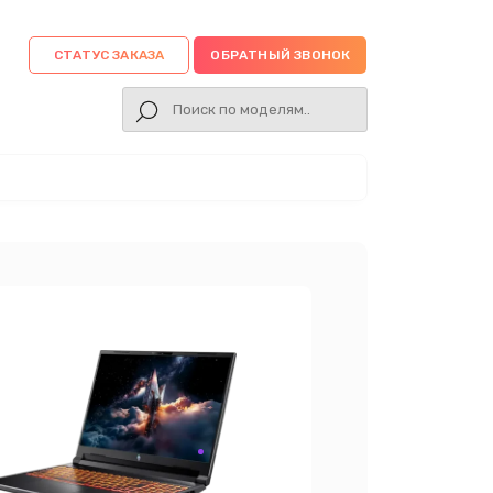
СТАТУС ЗАКАЗА
ОБРАТНЫЙ ЗВОНОК