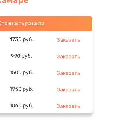
Самаре
Стоимость ремонта
1730 руб.
Заказать
990 руб.
Заказать
1500 руб.
Заказать
1950 руб.
Заказать
1060 руб.
Заказать
930 руб.
Заказать