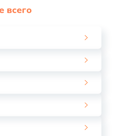
е всего