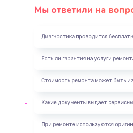
Мы ответили на вопр
Диагностика проводится бесплат
Есть ли гарантия на услуги ремон
Стоимость ремонта может быть и
Какие документы выдает сервисны
При ремонте используются оригин