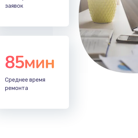
заявок
85мин
Среднее время
ремонта