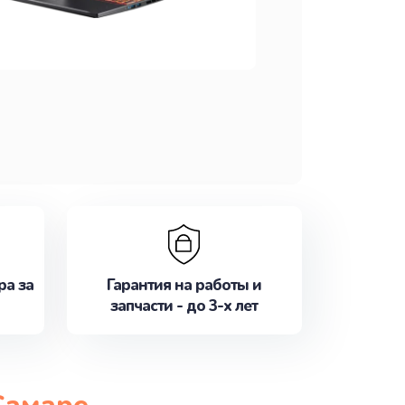
ра за
Гарантия на работы и
запчасти - до 3-х лет