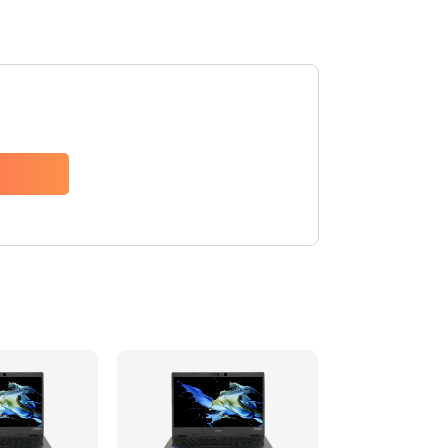
1200 руб.
Заказать
650 руб.
Заказать
2500 руб.
Заказать
845 руб.
Заказать
1890 руб.
Заказать
690 руб.
Заказать
1200 руб.
Заказать
1100 руб.
Заказать