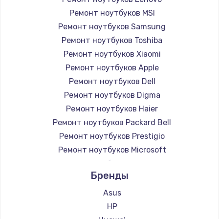
Ремонт ноутбуков MSI
Ремонт ноутбуков Samsung
Ремонт ноутбуков Toshiba
Ремонт ноутбуков Xiaomi
Ремонт ноутбуков Apple
Ремонт ноутбуков Dell
Ремонт ноутбуков Digma
Ремонт ноутбуков Haier
Ремонт ноутбуков Packard Bell
Ремонт ноутбуков Prestigio
Ремонт ноутбуков Microsoft
Ремонт ноутбуков Alienware
Бренды
Ремонт ноутбуков Aquarius
Ремонт ноутбуков Gigabyte
Asus
Ремонт ноутбуков Aorus
HP
Ремонт ноутбуков Maibenben