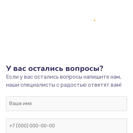
У вас остались вопросы?
Если у вас остались вопросы напишите нам,
наши специалисты с радостью ответят вам!