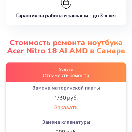
Гарантия на работы и запчасти - до 3-х лет
Стоимость ремонта ноутбука
Acer Nitro 18 AI AMD в Самаре
Услуга
Стоимость ремонта
Замена материнской платы
1730 руб.
Заказать
Замена клавиатуры
990 руб.