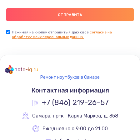
Нажимая на кнопку отправить я даю свое
согласие на
обработку моих персональных данных.
note-iq.ru
Ремонт ноутбуков в Самаре
Контактная информация
+7 (846) 219-26-57
Самара
,
 пр-кт Карла Маркса, д. 358
Ежедневно с 9:00 до 21:00