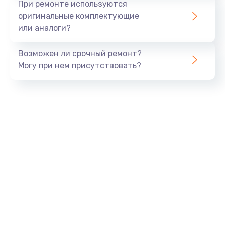
При ремонте используются
оригинальные комплектующие
или аналоги?
Возможен ли срочный ремонт?
Могу при нем присутствовать?