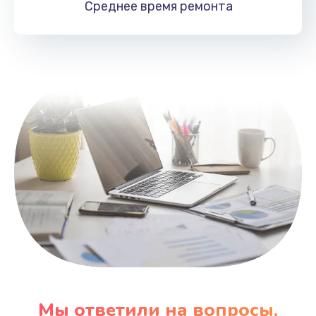
Среднее время
ремонта
Заказать
Замена HDMI
495 руб.
Заказать
Мы ответили на вопросы,