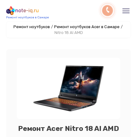
note-iq.ru
Ремонт ноутбуков в Самаре
Ремонт ноутбуков
/
Ремонт ноутбуков Acer в Самаре
/
Nitro 18 AI AMD
Ремонт Acer Nitro 18 AI AMD