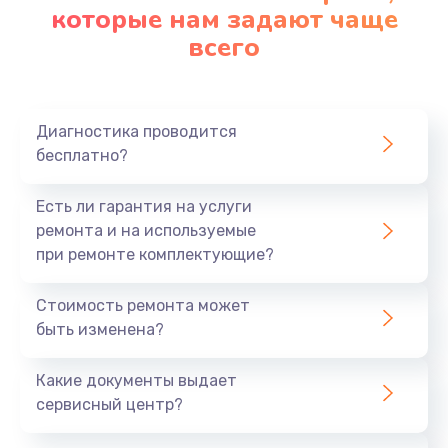
которые нам задают чаще
всего
Диагностика проводится
бесплатно?
Есть ли гарантия на услуги
ремонта и на используемые
при ремонте комплектующие?
Стоимость ремонта может
быть изменена?
Какие документы выдает
сервисный центр?