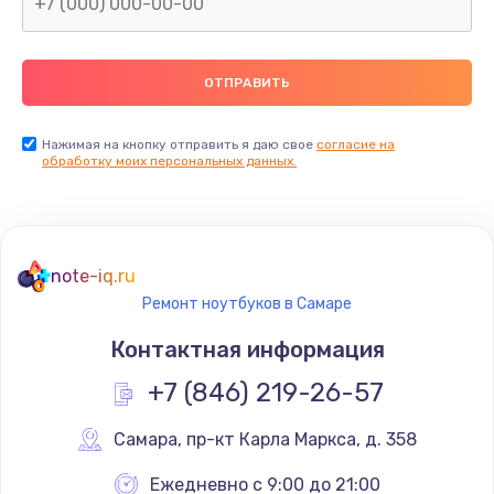
Нажимая на кнопку отправить я даю свое
согласие на
обработку моих персональных данных.
note-iq.ru
Ремонт ноутбуков в Самаре
Контактная информация
+7 (846) 219-26-57
Самара
,
 пр-кт Карла Маркса, д. 358
Ежедневно с 9:00 до 21:00