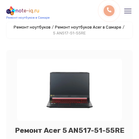
note-iq.ru
Ремонт ноутбуков в Самаре
Ремонт ноутбуков
/
Ремонт ноутбуков Acer в Самаре
/
5 AN517-51-55RE
Ремонт Acer 5 AN517-51-55RE