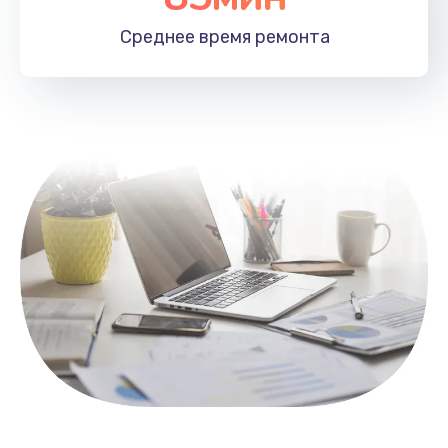
1100 руб.
Среднее время
ремонта
Заказать
Замена HDMI
495 руб.
Заказать