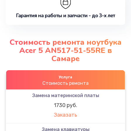
Гарантия на работы и запчасти - до 3-х лет
Стоимость ремонта ноутбука
Acer 5 AN517-51-55RE в
Самаре
Услуга
Стоимость ремонта
Замена материнской платы
1730 руб.
Заказать
Замена клавиатуры