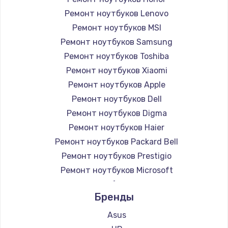
Ремонт ноутбуков Lenovo
Ремонт ноутбуков MSI
Ремонт ноутбуков Samsung
Ремонт ноутбуков Toshiba
Ремонт ноутбуков Xiaomi
Ремонт ноутбуков Apple
Ремонт ноутбуков Dell
Ремонт ноутбуков Digma
Ремонт ноутбуков Haier
Ремонт ноутбуков Packard Bell
Ремонт ноутбуков Prestigio
Ремонт ноутбуков Microsoft
Ремонт ноутбуков Alienware
Бренды
Ремонт ноутбуков Aquarius
Ремонт ноутбуков Gigabyte
Asus
Ремонт ноутбуков Aorus