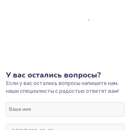
У вас остались вопросы?
Если у вас остались вопросы напишите нам,
наши специалисты с радостью ответят вам!