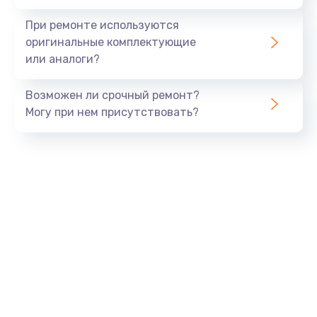
При ремонте используются
оригинальные комплектующие
или аналоги?
Возможен ли срочный ремонт?
Могу при нем присутствовать?