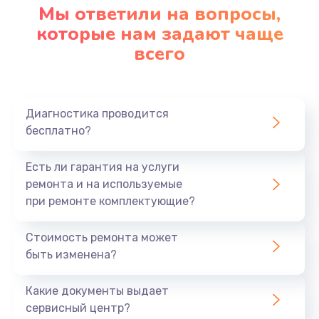
Мы ответили на вопросы,
которые нам задают чаще
всего
Диагностика проводится
бесплатно?
Есть ли гарантия на услуги
ремонта и на используемые
при ремонте комплектующие?
Стоимость ремонта может
быть изменена?
Какие документы выдает
сервисный центр?