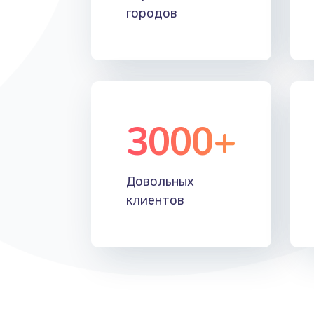
городов
3000+
Довольных
клиентов