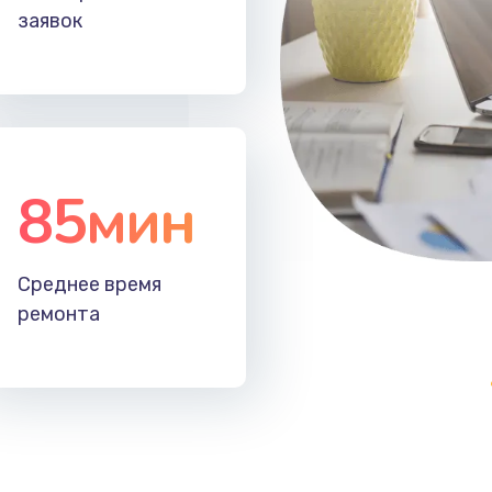
заявок
85мин
Среднее время
ремонта