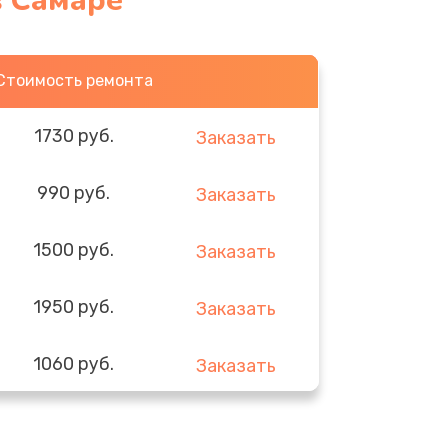
в Самаре
Стоимость ремонта
1730 руб.
Заказать
990 руб.
Заказать
1500 руб.
Заказать
1950 руб.
Заказать
1060 руб.
Заказать
930 руб.
Заказать