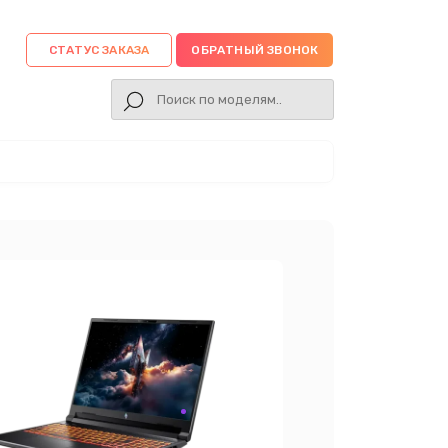
СТАТУС ЗАКАЗА
ОБРАТНЫЙ ЗВОНОК