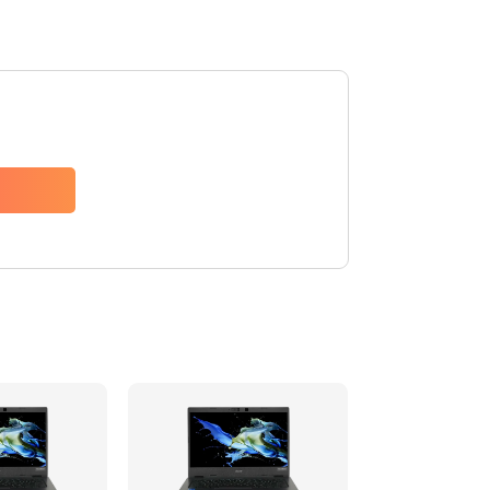
1200 руб.
Заказать
650 руб.
Заказать
2500 руб.
Заказать
845 руб.
Заказать
1890 руб.
Заказать
690 руб.
Заказать
1200 руб.
Заказать
1100 руб.
Заказать