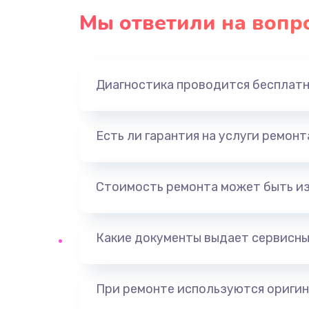
Мы ответили на вопр
Диагностика проводится бесплат
Есть ли гарантия на услуги ремон
Стоимость ремонта может быть и
Какие документы выдает сервисны
При ремонте используются оригин