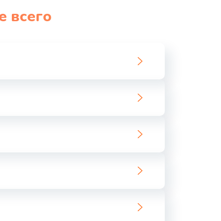
е всего