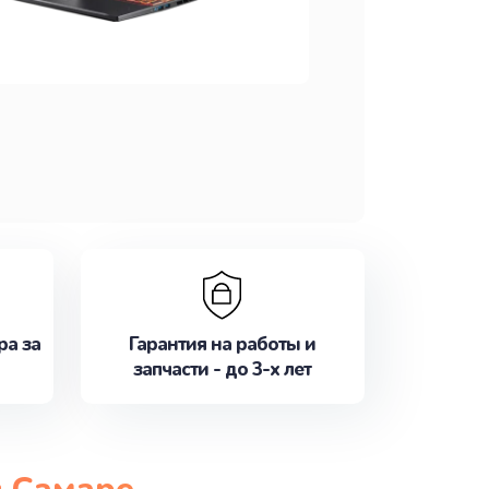
ра за
Гарантия на работы и
запчасти - до 3-х лет