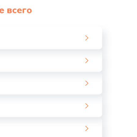
е всего