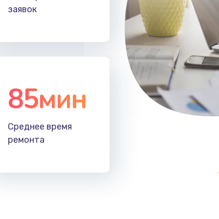
заявок
85мин
Среднее время
ремонта