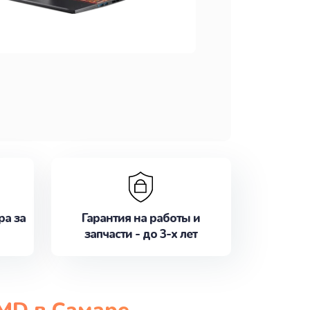
ра за
Гарантия на работы и
запчасти - до 3-х лет