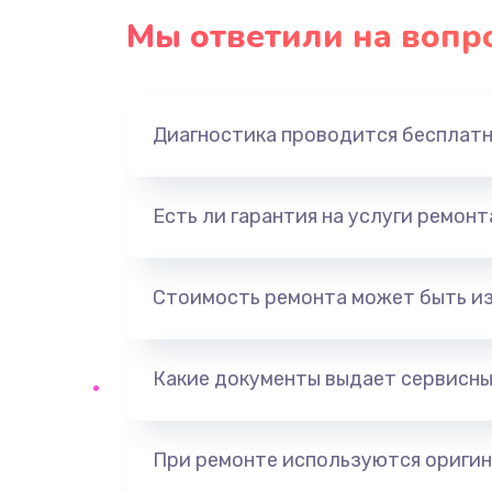
Мы ответили на вопр
Диагностика проводится бесплат
Есть ли гарантия на услуги ремон
Стоимость ремонта может быть и
Какие документы выдает сервисны
При ремонте используются оригин