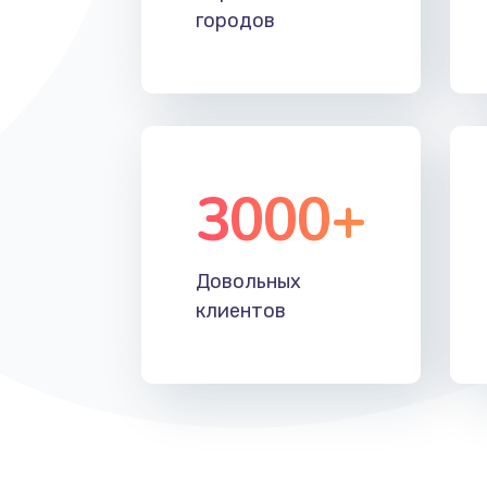
городов
3000+
Довольных
клиентов