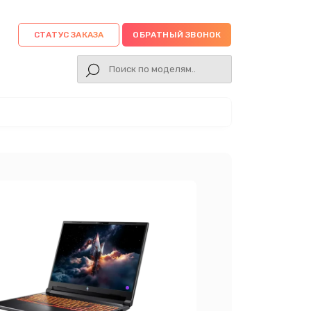
СТАТУС ЗАКАЗА
ОБРАТНЫЙ ЗВОНОК