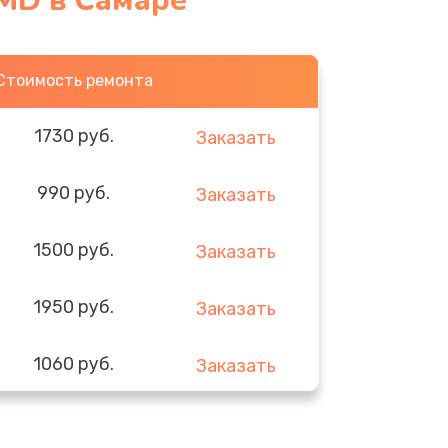
AMD в Самаре
Стоимость ремонта
1730 руб.
Заказать
990 руб.
Заказать
1500 руб.
Заказать
1950 руб.
Заказать
1060 руб.
Заказать
930 руб.
Заказать