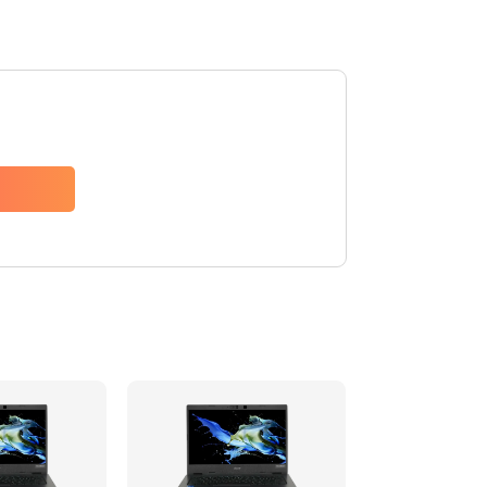
1200 руб.
Заказать
650 руб.
Заказать
2500 руб.
Заказать
845 руб.
Заказать
1890 руб.
Заказать
690 руб.
Заказать
1200 руб.
Заказать
1100 руб.
Заказать