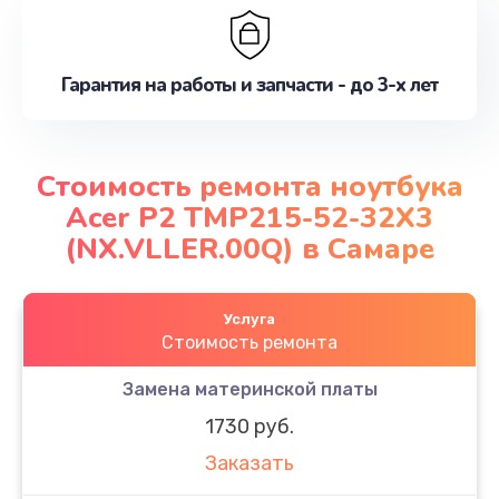
Гарантия на работы и запчасти - до 3-х лет
Стоимость ремонта ноутбука
Acer P2 TMP215-52-32X3
(NX.VLLER.00Q) в Самаре
Услуга
Стоимость ремонта
Замена материнской платы
1730 руб.
Заказать