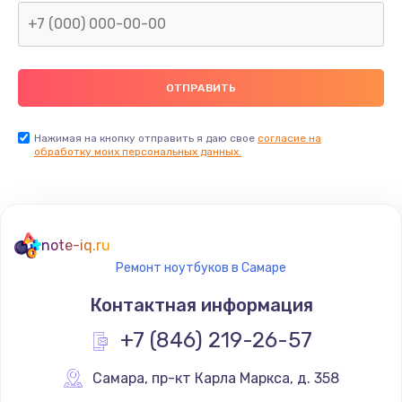
Нажимая на кнопку отправить я даю свое
согласие на
обработку моих персональных данных.
note-iq.ru
Ремонт ноутбуков в Самаре
Контактная информация
+7 (846) 219-26-57
Самара
,
 пр-кт Карла Маркса, д. 358