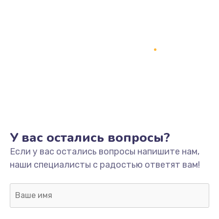
У вас остались вопросы?
Если у вас остались вопросы напишите нам,
наши специалисты с радостью ответят вам!