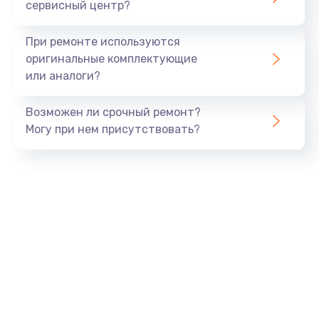
сервисный центр?
При ремонте используются
оригинальные комплектующие
или аналоги?
Возможен ли срочный ремонт?
Могу при нем присутствовать?