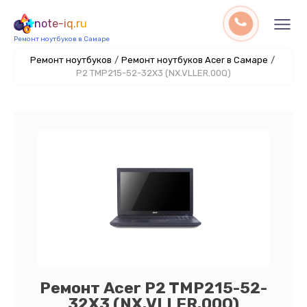
note-iq.ru
Ремонт ноутбуков в Самаре
Ремонт ноутбуков
/
Ремонт ноутбуков Acer в Самаре
/
P2 TMP215-52-32X3 (NX.VLLER.00Q)
Ремонт Acer P2 TMP215-52-
32X3 (NX.VLLER.00Q)