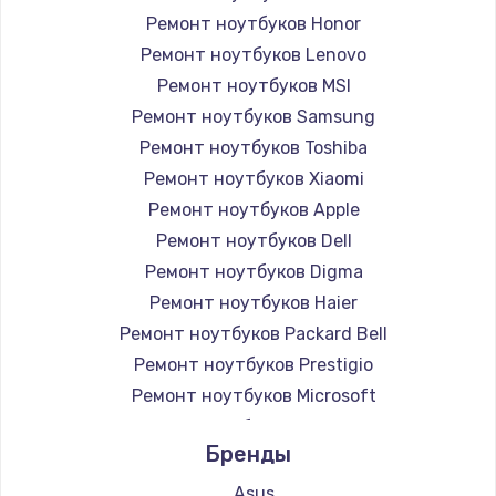
Ремонт ноутбуков Honor
Ремонт ноутбуков Lenovo
Ремонт ноутбуков MSI
Ремонт ноутбуков Samsung
Ремонт ноутбуков Toshiba
Ремонт ноутбуков Xiaomi
Ремонт ноутбуков Apple
Ремонт ноутбуков Dell
Ремонт ноутбуков Digma
Ремонт ноутбуков Haier
Ремонт ноутбуков Packard Bell
Ремонт ноутбуков Prestigio
Ремонт ноутбуков Microsoft
Ремонт ноутбуков Alienware
Бренды
Ремонт ноутбуков Aquarius
Ремонт ноутбуков Gigabyte
Asus