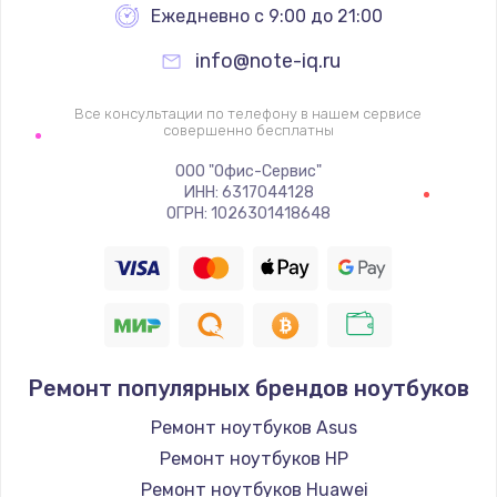
Ежедневно с 9:00 до 21:00
info@note-iq.ru
Все консультации по телефону в нашем сервисе
совершенно бесплатны
ООО "Офис-Сервис"
ИНН: 6317044128
ОГРН: 1026301418648
Ремонт популярных брендов ноутбуков
Ремонт ноутбуков Asus
Ремонт ноутбуков HP
Ремонт ноутбуков Huawei