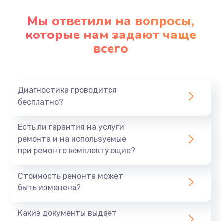
Мы ответили на вопросы,
которые нам задают чаще
всего
Диагностика проводится
бесплатно?
Есть ли гарантия на услуги
ремонта и на используемые
при ремонте комплектующие?
Стоимость ремонта может
быть изменена?
Какие документы выдает