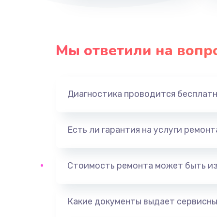
Мы ответили на вопр
Диагностика проводится бесплат
Есть ли гарантия на услуги ремон
Стоимость ремонта может быть и
Какие документы выдает сервисны