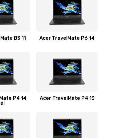
1100 руб.
Заказать
1100 руб.
Заказать
lMate B3 11
Acer TravelMate P6 14
1050 руб.
Заказать
760 руб.
Заказать
1545 руб.
Заказать
lMate P4 14
Acer TravelMate P4 13
tel
1645 руб.
Заказать
1095 руб.
Заказать