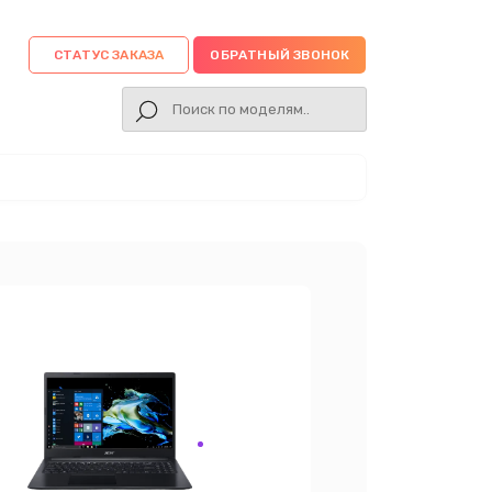
СТАТУС ЗАКАЗА
ОБРАТНЫЙ ЗВОНОК