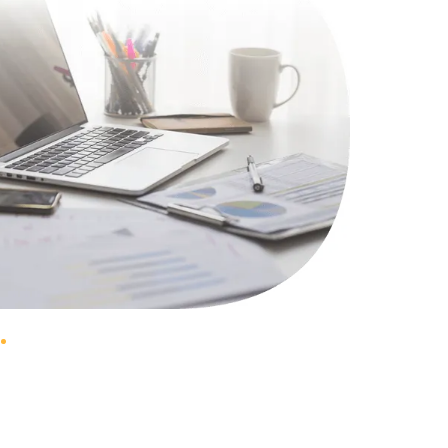
1100 руб.
Заказать
495 руб.
Заказать