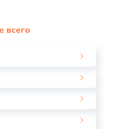
е всего