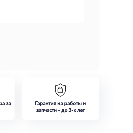
ра за
Гарантия на работы и
запчасти - до 3-х лет