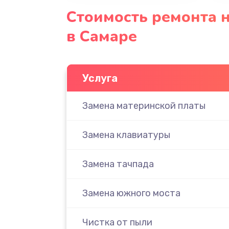
Стоимость ремонта н
в Самаре
Услуга
Замена материнской платы
Замена клавиатуры
Замена тачпада
Замена южного моста
Чистка от пыли