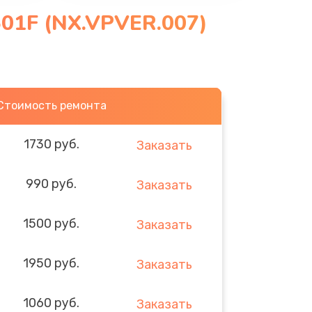
01F (NX.VPVER.007)
Стоимость ремонта
1730 руб.
Заказать
990 руб.
Заказать
1500 руб.
Заказать
1950 руб.
Заказать
1060 руб.
Заказать