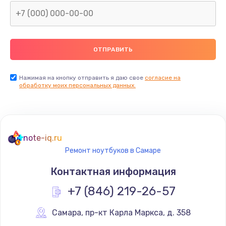
Нажимая на кнопку отправить я даю свое
согласие на
обработку моих персональных данных.
note-iq.ru
Ремонт ноутбуков в Самаре
Контактная информация
+7 (846) 219-26-57
Самара
,
 пр-кт Карла Маркса, д. 358