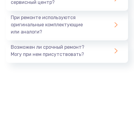
сервисный центр?
При ремонте используются
оригинальные комплектующие
или аналоги?
Возможен ли срочный ремонт?
Могу при нем присутствовать?