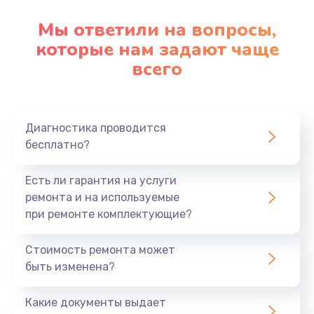
Мы ответили на вопросы,
которые нам задают чаще
всего
Диагностика проводится
бесплатно?
Есть ли гарантия на услуги
ремонта и на используемые
при ремонте комплектующие?
Стоимость ремонта может
быть изменена?
Какие документы выдает