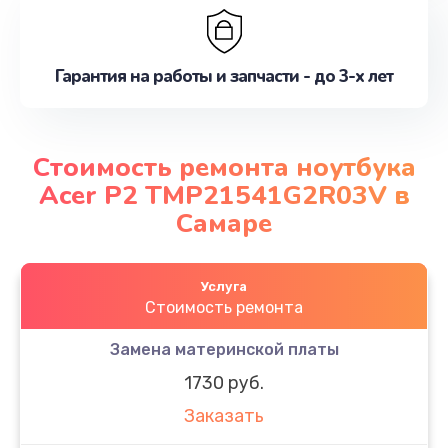
Гарантия на работы и запчасти - до 3-х лет
Стоимость ремонта ноутбука
Acer P2 TMP21541G2R03V в
Самаре
Услуга
Стоимость ремонта
Замена материнской платы
1730 руб.
Заказать