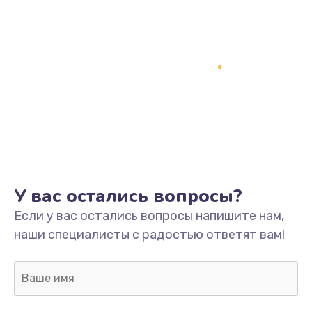
У вас остались вопросы?
Если у вас остались вопросы напишите нам,
наши специалисты с радостью ответят вам!