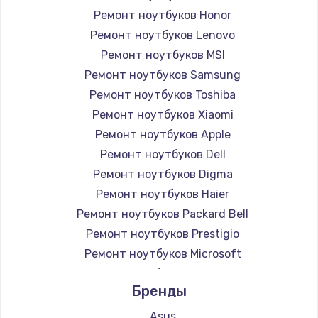
Ремонт ноутбуков Honor
Ремонт ноутбуков Lenovo
Ремонт ноутбуков MSI
Ремонт ноутбуков Samsung
Ремонт ноутбуков Toshiba
Ремонт ноутбуков Xiaomi
Ремонт ноутбуков Apple
Ремонт ноутбуков Dell
Ремонт ноутбуков Digma
Ремонт ноутбуков Haier
Ремонт ноутбуков Packard Bell
Ремонт ноутбуков Prestigio
Ремонт ноутбуков Microsoft
Ремонт ноутбуков Alienware
Бренды
Ремонт ноутбуков Aquarius
Ремонт ноутбуков Gigabyte
Asus