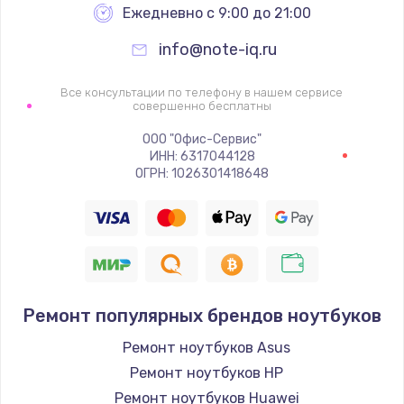
Ежедневно с 9:00 до 21:00
info@note-iq.ru
Все консультации по телефону в нашем сервисе
совершенно бесплатны
ООО "Офис-Сервис"
ИНН: 6317044128
ОГРН: 1026301418648
Ремонт популярных брендов ноутбуков
Ремонт ноутбуков Asus
Ремонт ноутбуков HP
Ремонт ноутбуков Huawei