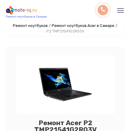
note-iq.ru
Ремонт ноутбуков в Самаре
Ремонт ноутбуков
/
Ремонт ноутбуков Acer в Самаре
/
P2 TMP21541G2R03V
Ремонт Acer P2
TMP21541G2R03V