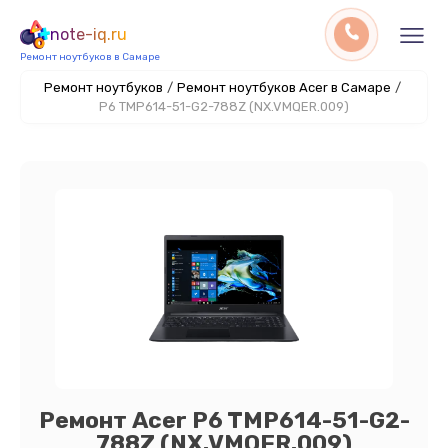
note-iq.ru
Ремонт ноутбуков в Самаре
Ремонт ноутбуков
/
Ремонт ноутбуков Acer в Самаре
/
P6 TMP614-51-G2-788Z (NX.VMQER.009)
Ремонт Acer P6 TMP614-51-G2-
788Z (NX.VMQER.009)