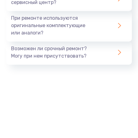
сервисный центр?
При ремонте используются
оригинальные комплектующие
или аналоги?
Возможен ли срочный ремонт?
Могу при нем присутствовать?