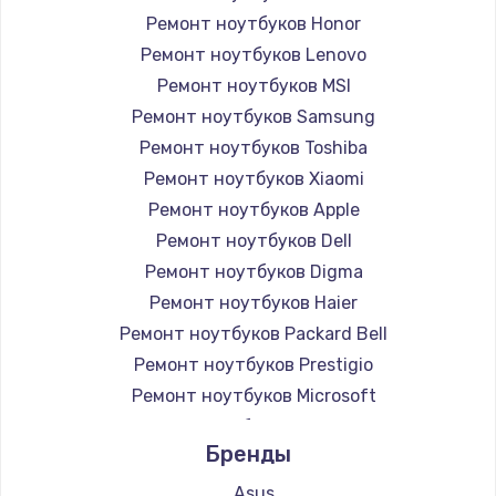
Ремонт ноутбуков Honor
Ремонт ноутбуков Lenovo
Ремонт ноутбуков MSI
Ремонт ноутбуков Samsung
Ремонт ноутбуков Toshiba
Ремонт ноутбуков Xiaomi
Ремонт ноутбуков Apple
Ремонт ноутбуков Dell
Ремонт ноутбуков Digma
Ремонт ноутбуков Haier
Ремонт ноутбуков Packard Bell
Ремонт ноутбуков Prestigio
Ремонт ноутбуков Microsoft
Ремонт ноутбуков Alienware
Бренды
Ремонт ноутбуков Aquarius
Ремонт ноутбуков Gigabyte
Asus