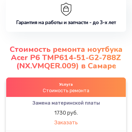
Гарантия на работы и запчасти - до 3-х лет
Стоимость ремонта ноутбука
Acer P6 TMP614-51-G2-788Z
(NX.VMQER.009) в Самаре
Услуга
Стоимость ремонта
Замена материнской платы
1730 руб.
Заказать