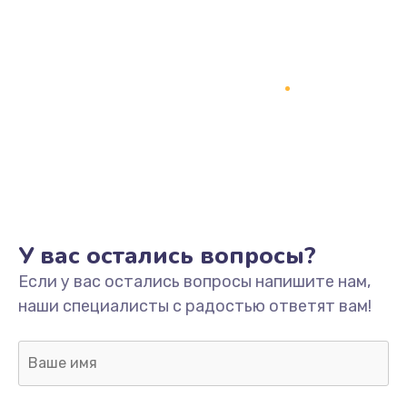
У вас остались вопросы?
Если у вас остались вопросы напишите нам,
наши специалисты с радостью ответят вам!