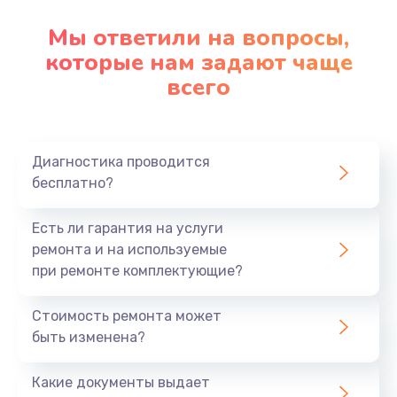
Мы ответили на вопросы,
которые нам задают чаще
всего
Диагностика проводится
бесплатно?
Есть ли гарантия на услуги
ремонта и на используемые
при ремонте комплектующие?
Стоимость ремонта может
быть изменена?
Какие документы выдает