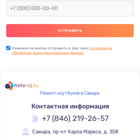
Нажимая на кнопку отправить я даю свое
согласие на
обработку моих персональных данных.
note-iq.ru
Ремонт ноутбуков в Самаре
Контактная информация
+7 (846) 219-26-57
Самара
,
 пр-кт Карла Маркса, д. 358