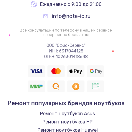
Ежедневно с 9:00 до 21:00
info@note-iq.ru
Все консультации по телефону в нашем сервисе
совершенно бесплатны
ООО "Офис-Сервис"
ИНН: 6317044128
ОГРН: 1026301418648
Ремонт популярных брендов ноутбуков
Ремонт ноутбуков Asus
Ремонт ноутбуков HP
Ремонт ноутбуков Huawei