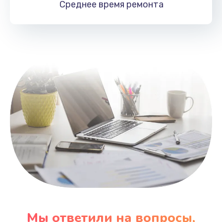
Среднее время
ремонта
Заказать
Замена HDMI
495 руб.
Заказать
Мы ответили на вопросы,