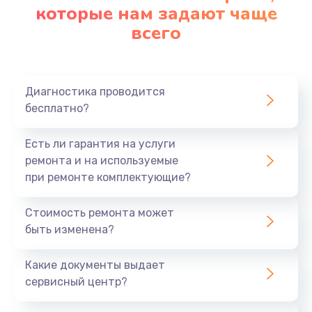
которые нам задают чаще
всего
Диагностика проводится
бесплатно?
Есть ли гарантия на услуги
ремонта и на используемые
при ремонте комплектующие?
Стоимость ремонта может
быть изменена?
Какие документы выдает
сервисный центр?