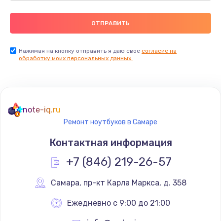
Нажимая на кнопку отправить я даю свое
согласие на
обработку моих персональных данных.
note-iq.ru
Ремонт ноутбуков в Самаре
Контактная информация
+7 (846) 219-26-57
Самара
,
 пр-кт Карла Маркса, д. 358
Ежедневно с 9:00 до 21:00