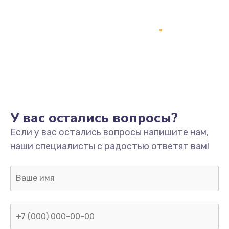
У вас остались вопросы?
Если у вас остались вопросы напишите нам,
наши специалисты с радостью ответят вам!