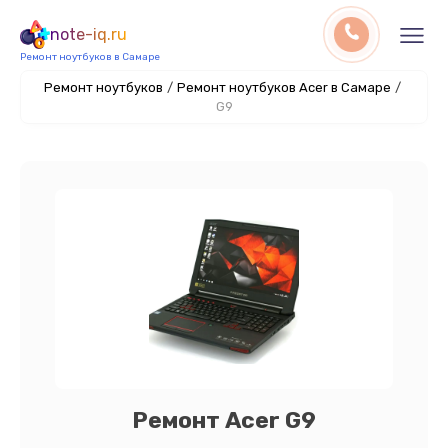
note-iq.ru
Ремонт ноутбуков в Самаре
Ремонт ноутбуков
/
Ремонт ноутбуков Acer в Самаре
/
G9
Ремонт Acer G9