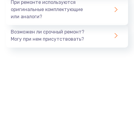
При ремонте используются
оригинальные комплектующие
или аналоги?
Возможен ли срочный ремонт?
Могу при нем присутствовать?