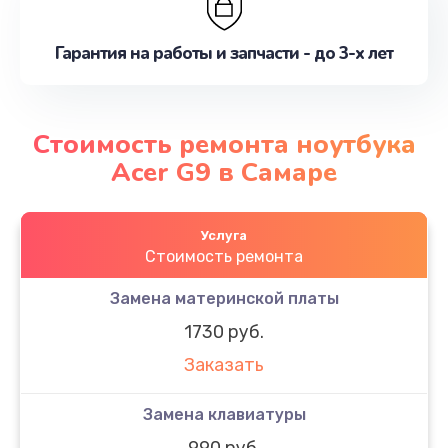
Гарантия на работы и запчасти - до 3-х лет
Стоимость ремонта ноутбука
Acer G9 в Самаре
Услуга
Стоимость ремонта
Замена материнской платы
1730 руб.
Заказать
Замена клавиатуры
990 руб.