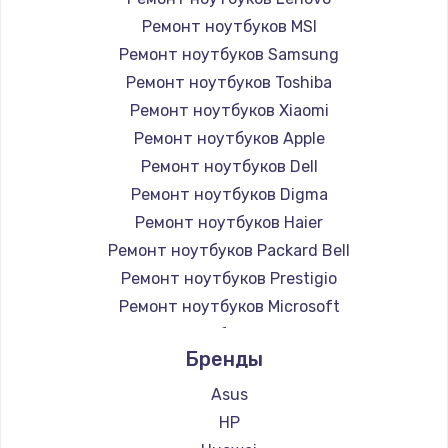
Ремонт ноутбуков MSI
Ремонт ноутбуков Samsung
Ремонт ноутбуков Toshiba
Ремонт ноутбуков Xiaomi
Ремонт ноутбуков Apple
Ремонт ноутбуков Dell
Ремонт ноутбуков Digma
Ремонт ноутбуков Haier
Ремонт ноутбуков Packard Bell
Ремонт ноутбуков Prestigio
Ремонт ноутбуков Microsoft
Ремонт ноутбуков Alienware
Бренды
Ремонт ноутбуков Aquarius
Ремонт ноутбуков Gigabyte
Asus
Ремонт ноутбуков Aorus
HP
Ремонт ноутбуков Maibenben