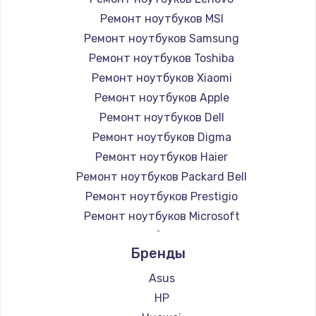
Ремонт ноутбуков MSI
Ремонт ноутбуков Samsung
Ремонт ноутбуков Toshiba
Ремонт ноутбуков Xiaomi
Ремонт ноутбуков Apple
Ремонт ноутбуков Dell
Ремонт ноутбуков Digma
Ремонт ноутбуков Haier
Ремонт ноутбуков Packard Bell
Ремонт ноутбуков Prestigio
Ремонт ноутбуков Microsoft
Ремонт ноутбуков Alienware
Бренды
Ремонт ноутбуков Aquarius
Ремонт ноутбуков Gigabyte
Asus
Ремонт ноутбуков Aorus
HP
Ремонт ноутбуков Maibenben