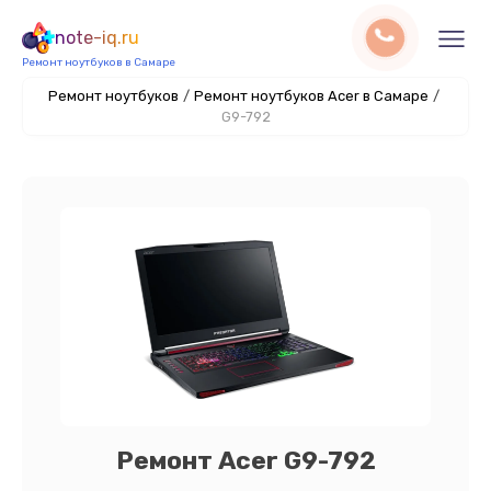
note-iq.ru
Ремонт ноутбуков в Самаре
Ремонт ноутбуков
/
Ремонт ноутбуков Acer в Самаре
/
G9-792
Ремонт Acer G9-792