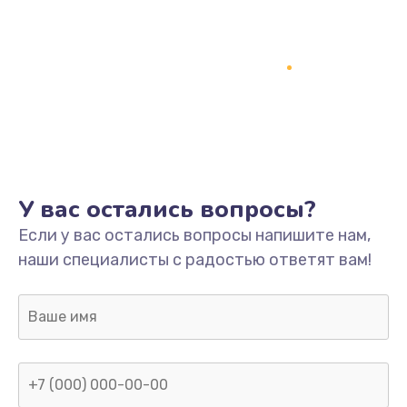
У вас остались вопросы?
Если у вас остались вопросы напишите нам,
наши специалисты с радостью ответят вам!