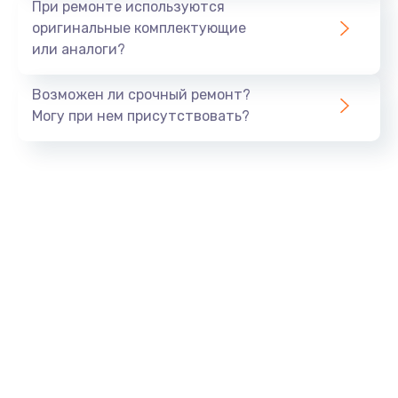
При ремонте используются
оригинальные комплектующие
или аналоги?
Возможен ли срочный ремонт?
Могу при нем присутствовать?