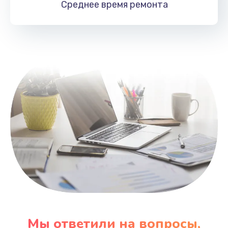
Среднее время
ремонта
Заказать
Замена HDMI
495 руб.
Заказать
Мы ответили на вопросы,