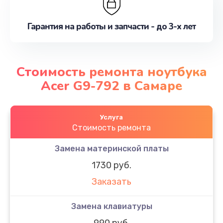
Гарантия на работы и запчасти - до 3-х лет
Стоимость ремонта ноутбука
Acer G9-792 в Самаре
Услуга
Стоимость ремонта
Замена материнской платы
1730 руб.
Заказать
Замена клавиатуры
990 руб.