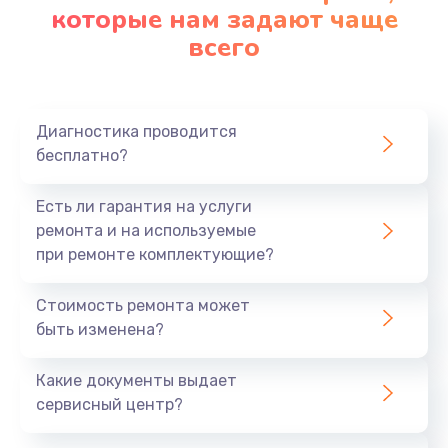
которые нам задают чаще
всего
Диагностика проводится
бесплатно?
Есть ли гарантия на услуги
ремонта и на используемые
при ремонте комплектующие?
Стоимость ремонта может
быть изменена?
Какие документы выдает
сервисный центр?