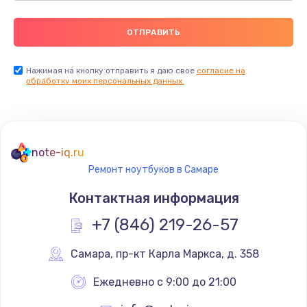
Нажимая на кнопку отправить я даю свое
согласие на
обработку моих персональных данных.
note-iq.ru
Ремонт ноутбуков в Самаре
Контактная информация
+7 (846) 219-26-57
Самара
,
 пр-кт Карла Маркса, д. 358
Ежедневно с 9:00 до 21:00