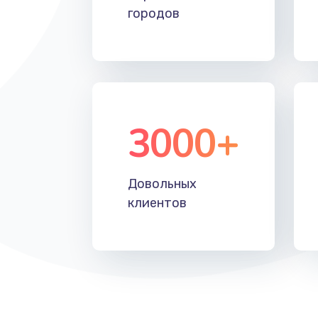
городов
3000+
Довольных
клиентов