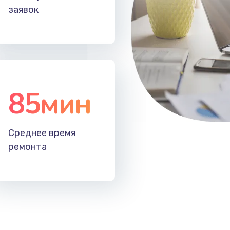
заявок
85мин
Среднее время
ремонта