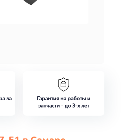
ра за
Гарантия на работы и
запчасти - до 3-х лет