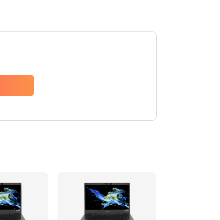
1200 руб.
Заказать
650 руб.
Заказать
2500 руб.
Заказать
845 руб.
Заказать
1890 руб.
Заказать
690 руб.
Заказать
1200 руб.
Заказать
1100 руб.
Заказать