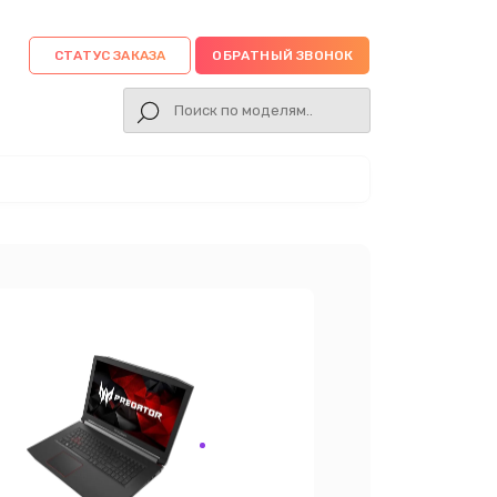
СТАТУС ЗАКАЗА
ОБРАТНЫЙ ЗВОНОК