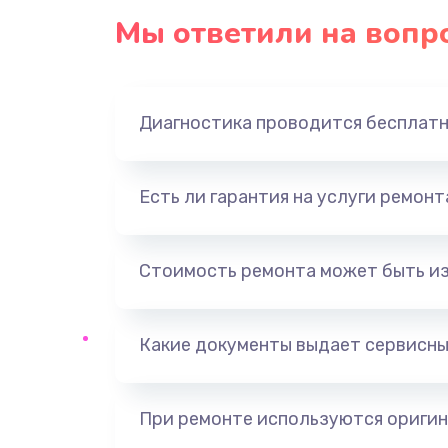
Мы ответили на вопр
Диагностика проводится бесплат
Есть ли гарантия на услуги ремон
Стоимость ремонта может быть и
Какие документы выдает сервисны
При ремонте используются оригин