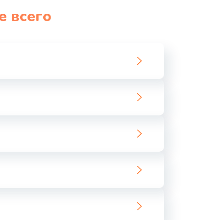
е всего