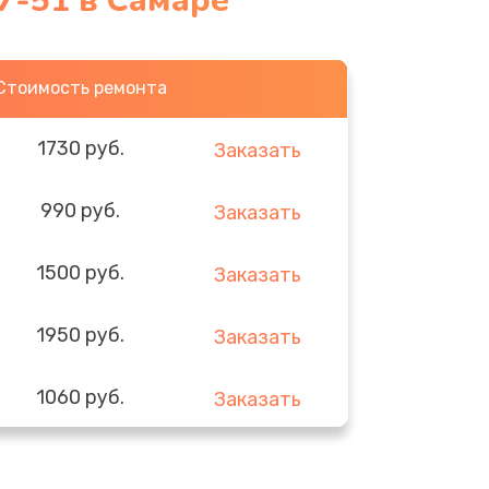
7-51 в Самаре
Стоимость ремонта
1730 руб.
Заказать
990 руб.
Заказать
1500 руб.
Заказать
1950 руб.
Заказать
1060 руб.
Заказать
930 руб.
Заказать