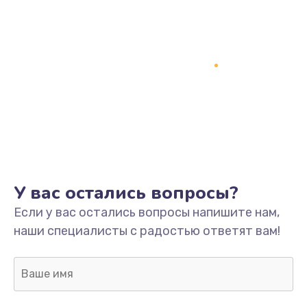
У вас остались вопросы?
Если у вас остались вопросы напишите нам,
наши специалисты с радостью ответят вам!