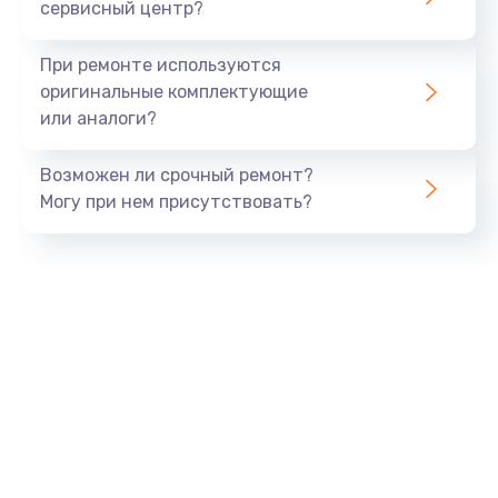
сервисный центр?
При ремонте используются
оригинальные комплектующие
или аналоги?
Возможен ли срочный ремонт?
Могу при нем присутствовать?