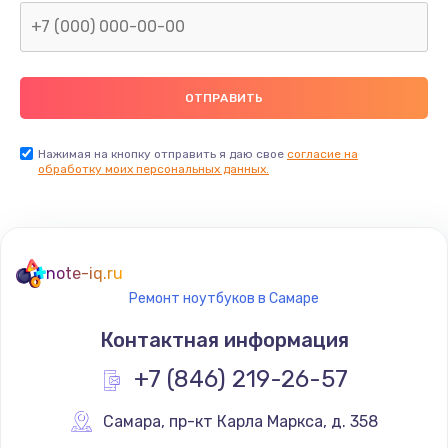
Нажимая на кнопку отправить я даю свое
согласие на
обработку моих персональных данных.
note-iq.ru
Ремонт ноутбуков в Самаре
Контактная информация
+7 (846) 219-26-57
Самара
,
 пр-кт Карла Маркса, д. 358