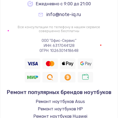
Ежедневно с 9:00 до 21:00
info@note-iq.ru
Все консультации по телефону в нашем сервисе
совершенно бесплатны
ООО "Офис-Сервис"
ИНН: 6317044128
ОГРН: 1026301418648
Ремонт популярных брендов ноутбуков
Ремонт ноутбуков Asus
Ремонт ноутбуков HP
Ремонт ноутбуков Huawei