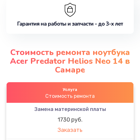
Гарантия на работы и запчасти - до 3-х лет
Стоимость ремонта ноутбука
Acer Predator Helios Neo 14 в
Самаре
Услуга
Стоимость ремонта
Замена материнской платы
1730 руб.
Заказать