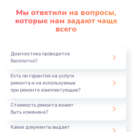
Мы ответили на вопросы,
которые нам задают чаще
всего
Диагностика проводится
бесплатно?
Есть ли гарантия на услуги
ремонта и на используемые
при ремонте комплектующие?
Стоимость ремонта может
быть изменена?
Какие документы выдает