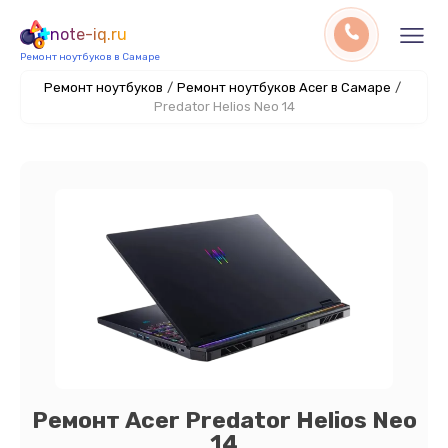
note-iq.ru
Ремонт ноутбуков в Самаре
Ремонт ноутбуков
/
Ремонт ноутбуков Acer в Самаре
/
Predator Helios Neo 14
Ремонт Acer Predator Helios Neo
14