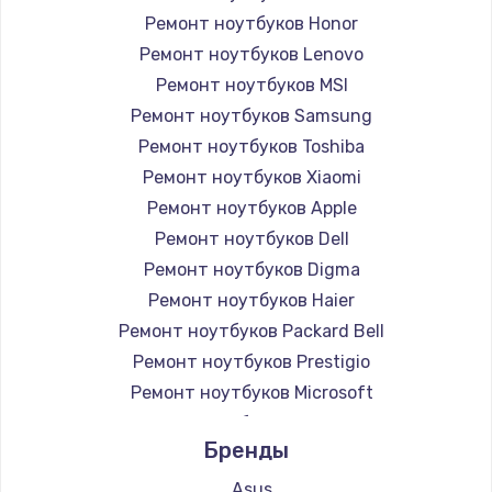
Ремонт ноутбуков Honor
Ремонт ноутбуков Lenovo
Ремонт ноутбуков MSI
Ремонт ноутбуков Samsung
Ремонт ноутбуков Toshiba
Ремонт ноутбуков Xiaomi
Ремонт ноутбуков Apple
Ремонт ноутбуков Dell
Ремонт ноутбуков Digma
Ремонт ноутбуков Haier
Ремонт ноутбуков Packard Bell
Ремонт ноутбуков Prestigio
Ремонт ноутбуков Microsoft
Ремонт ноутбуков Alienware
Бренды
Ремонт ноутбуков Aquarius
Ремонт ноутбуков Gigabyte
Asus