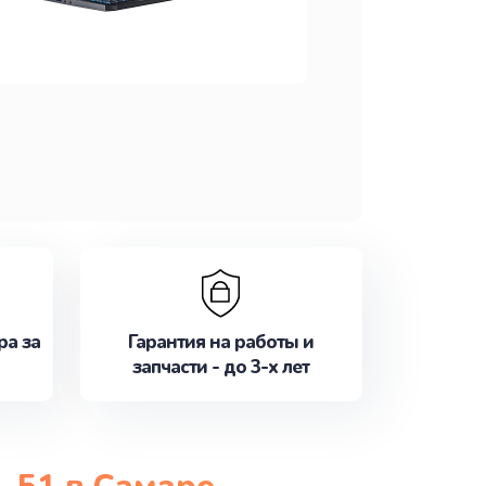
ра за
Гарантия на работы и
запчасти - до 3-х лет