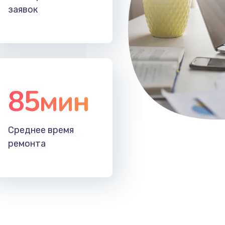
заявок
85мин
Среднее время
ремонта