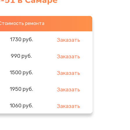
5-51 в Самаре
Стоимость ремонта
1730 руб.
Заказать
990 руб.
Заказать
1500 руб.
Заказать
1950 руб.
Заказать
1060 руб.
Заказать
930 руб.
Заказать