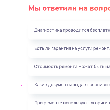
Мы ответили на вопр
Диагностика проводится бесплат
Есть ли гарантия на услуги ремон
Стоимость ремонта может быть и
Какие документы выдает сервисны
При ремонте используются оригин