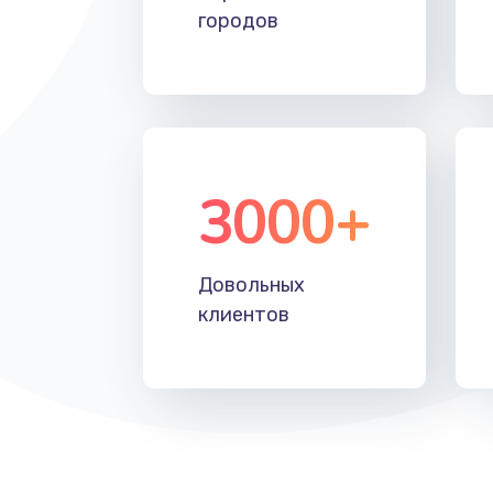
городов
3000+
Довольных
клиентов