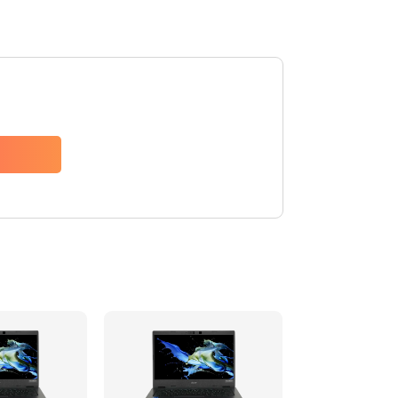
1200 руб.
Заказать
650 руб.
Заказать
2500 руб.
Заказать
845 руб.
Заказать
1890 руб.
Заказать
690 руб.
Заказать
1200 руб.
Заказать
1100 руб.
Заказать