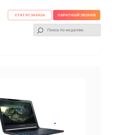
СТАТУС ЗАКАЗА
ОБРАТНЫЙ ЗВОНОК