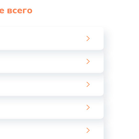
е всего