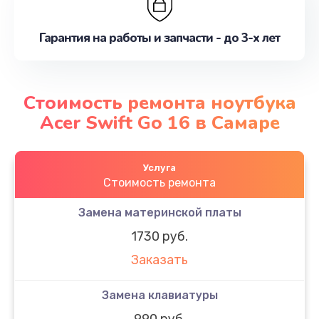
Гарантия на работы и запчасти - до 3-х лет
Стоимость ремонта ноутбука
Acer Swift Go 16 в Самаре
Услуга
Стоимость ремонта
Замена материнской платы
1730 руб.
Заказать
Замена клавиатуры
990 руб.