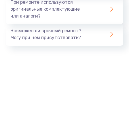
При ремонте используются
оригинальные комплектующие
или аналоги?
Возможен ли срочный ремонт?
Могу при нем присутствовать?