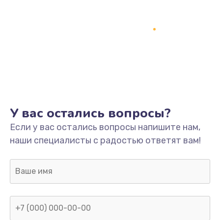
У вас остались вопросы?
Если у вас остались вопросы напишите нам,
наши специалисты с радостью ответят вам!