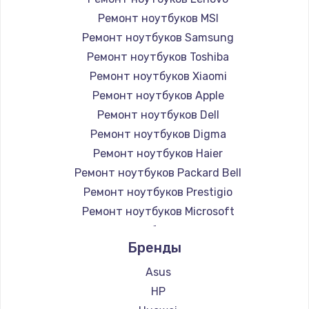
Ремонт ноутбуков MSI
Ремонт ноутбуков Samsung
Ремонт ноутбуков Toshiba
Ремонт ноутбуков Xiaomi
Ремонт ноутбуков Apple
Ремонт ноутбуков Dell
Ремонт ноутбуков Digma
Ремонт ноутбуков Haier
Ремонт ноутбуков Packard Bell
Ремонт ноутбуков Prestigio
Ремонт ноутбуков Microsoft
Ремонт ноутбуков Alienware
Бренды
Ремонт ноутбуков Aquarius
Ремонт ноутбуков Gigabyte
Asus
Ремонт ноутбуков Aorus
HP
Ремонт ноутбуков Maibenben