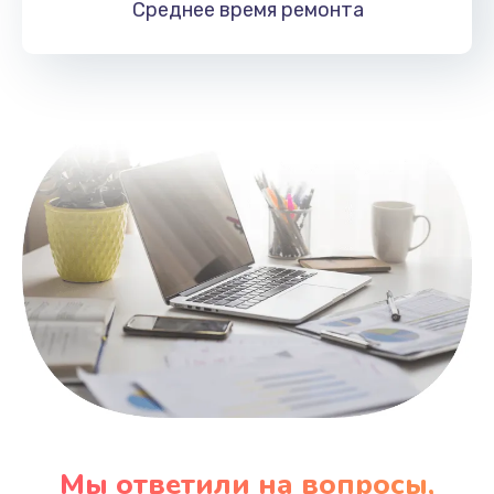
Среднее время
ремонта
Заказать
Замена HDMI
495 руб.
Заказать
Мы ответили на вопросы,