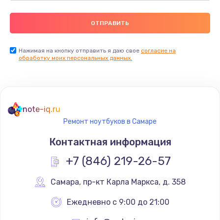
Нажимая на кнопку отправить я даю свое
согласие на
обработку моих персональных данных.
note-iq.ru
Ремонт ноутбуков в Самаре
Контактная информация
+7 (846) 219-26-57
Самара
,
 пр-кт Карла Маркса, д. 358
Ежедневно с 9:00 до 21:00