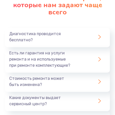
которые нам задают чаще
всего
Диагностика проводится
бесплатно?
Есть ли гарантия на услуги
ремонта и на используемые
при ремонте комплектующие?
Стоимость ремонта может
быть изменена?
Какие документы выдает
сервисный центр?