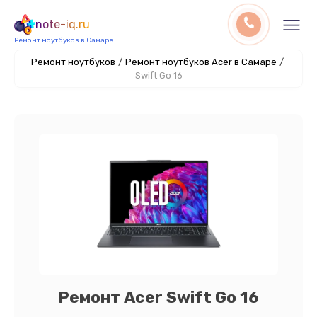
note-iq.ru
Ремонт ноутбуков в Самаре
Ремонт ноутбуков
/
Ремонт ноутбуков Acer в Самаре
/
Swift Go 16
Ремонт Acer Swift Go 16