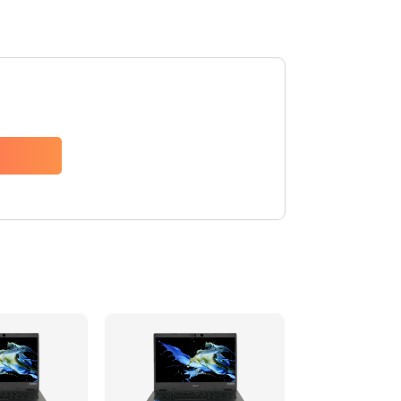
1200 руб.
Заказать
650 руб.
Заказать
2500 руб.
Заказать
845 руб.
Заказать
1890 руб.
Заказать
690 руб.
Заказать
1200 руб.
Заказать
1100 руб.
Заказать