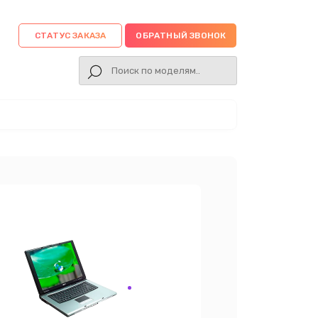
СТАТУС ЗАКАЗА
ОБРАТНЫЙ ЗВОНОК