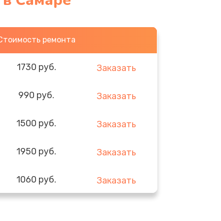
 в Самаре
Стоимость ремонта
1730 руб.
Заказать
990 руб.
Заказать
1500 руб.
Заказать
1950 руб.
Заказать
1060 руб.
Заказать
930 руб.
Заказать