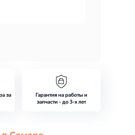
ра за
Гарантия на работы и
запчасти - до 3-х лет