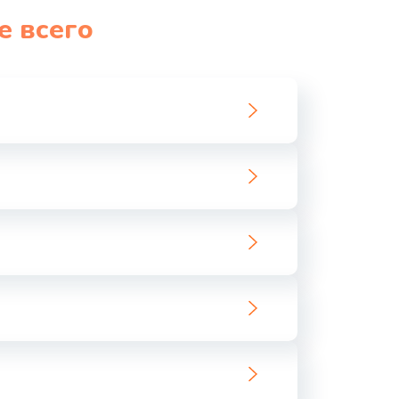
е всего