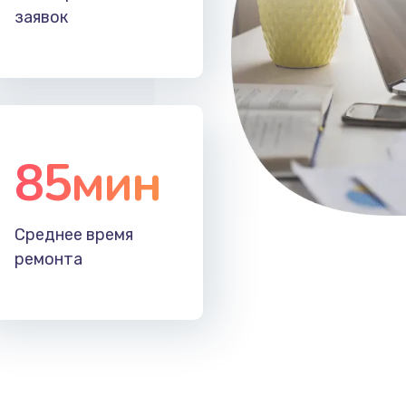
заявок
85мин
Среднее время
ремонта