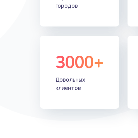
городов
3000+
Довольных
клиентов