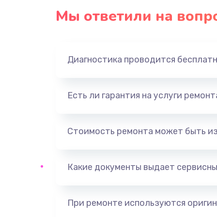
Мы ответили на вопр
Диагностика проводится бесплат
Есть ли гарантия на услуги ремон
Стоимость ремонта может быть и
Какие документы выдает сервисны
При ремонте используются оригин