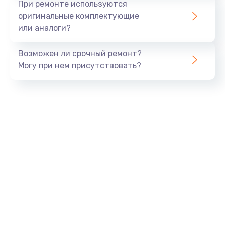
При ремонте используются
оригинальные комплектующие
или аналоги?
Возможен ли срочный ремонт?
Могу при нем присутствовать?