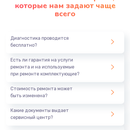
которые нам задают чаще
всего
Диагностика проводится
бесплатно?
Есть ли гарантия на услуги
ремонта и на используемые
при ремонте комплектующие?
Стоимость ремонта может
быть изменена?
Какие документы выдает
сервисный центр?