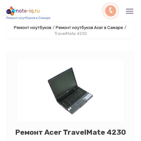
note-iq.ru
Ремонт ноутбуков в Самаре
Ремонт ноутбуков
/
Ремонт ноутбуков Acer в Самаре
/
TravelMate 4230
Ремонт Acer TravelMate 4230