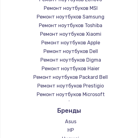
Ремонт ноутбуков MSI
Ремонт ноутбуков Samsung
Ремонт ноутбуков Toshiba
Ремонт ноутбуков Xiaomi
Ремонт ноутбуков Apple
Ремонт ноутбуков Dell
Ремонт ноутбуков Digma
Ремонт ноутбуков Haier
Ремонт ноутбуков Packard Bell
Ремонт ноутбуков Prestigio
Ремонт ноутбуков Microsoft
Ремонт ноутбуков Alienware
Бренды
Ремонт ноутбуков Aquarius
Ремонт ноутбуков Gigabyte
Asus
Ремонт ноутбуков Aorus
HP
Ремонт ноутбуков Maibenben