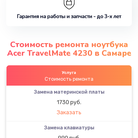
Гарантия на работы и запчасти - до 3-х лет
Стоимость ремонта ноутбука
Acer TravelMate 4230 в Самаре
Услуга
Стоимость ремонта
Замена материнской платы
1730 руб.
Заказать
Замена клавиатуры
990 руб.