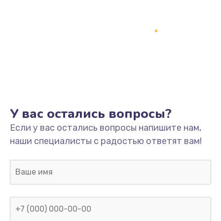
У вас остались вопросы?
Если у вас остались вопросы напишите нам,
наши специалисты с радостью ответят вам!