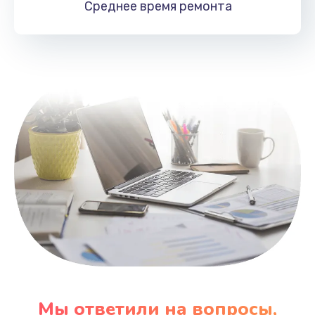
Среднее время
ремонта
Заказать
Замена HDMI
495 руб.
Заказать
Мы ответили на вопросы,