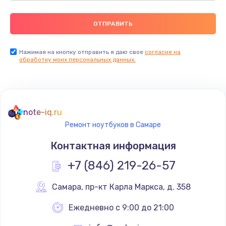
Нажимая на кнопку отправить я даю свое
согласие на
обработку моих персональных данных.
note-iq.ru
Ремонт ноутбуков в Самаре
Контактная информация
+7 (846) 219-26-57
Самара
,
 пр-кт Карла Маркса, д. 358
Ежедневно с 9:00 до 21:00