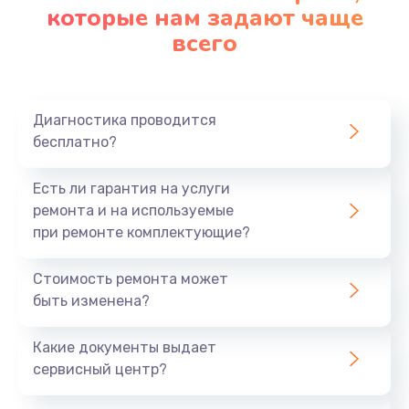
которые нам задают чаще
всего
Диагностика проводится
бесплатно?
Есть ли гарантия на услуги
ремонта и на используемые
при ремонте комплектующие?
Стоимость ремонта может
быть изменена?
Какие документы выдает
сервисный центр?