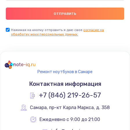
Нажимая на кнопку отправить я даю свое
согласие на
обработку моих персональных данных.
note-iq.ru
Ремонт ноутбуков в Самаре
Контактная информация
+7 (846) 219-26-57
Самара
,
 пр-кт Карла Маркса, д. 358
Ежедневно с 9:00 до 21:00