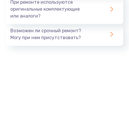
При ремонте используются
оригинальные комплектующие
или аналоги?
Возможен ли срочный ремонт?
Могу при нем присутствовать?