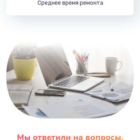
Среднее время
ремонта
Заказать
Замена HDMI
495 руб.
Заказать
Мы ответили на вопросы,