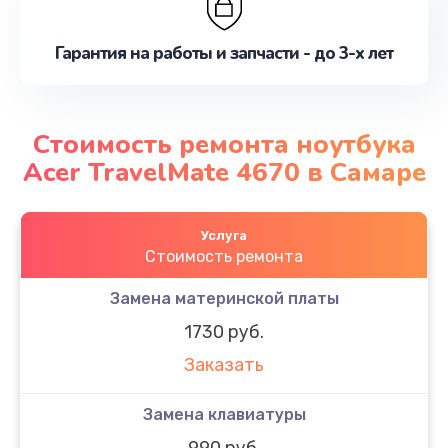
Гарантия на работы и запчасти - до 3-х лет
Стоимость ремонта ноутбука
Acer TravelMate 4670 в Самаре
Услуга
Стоимость ремонта
Замена материнской платы
1730 руб.
Заказать
Замена клавиатуры
990 руб.