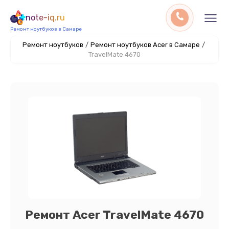
note-iq.ru
Ремонт ноутбуков в Самаре
Ремонт ноутбуков
/
Ремонт ноутбуков Acer в Самаре
/
TravelMate 4670
Ремонт Acer TravelMate 4670