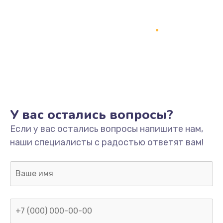
У вас остались вопросы?
Если у вас остались вопросы напишите нам,
наши специалисты с радостью ответят вам!