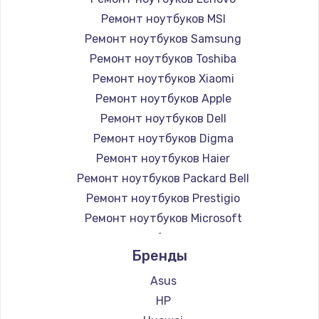
Ремонт ноутбуков MSI
Ремонт ноутбуков Samsung
Ремонт ноутбуков Toshiba
Ремонт ноутбуков Xiaomi
Ремонт ноутбуков Apple
Ремонт ноутбуков Dell
Ремонт ноутбуков Digma
Ремонт ноутбуков Haier
Ремонт ноутбуков Packard Bell
Ремонт ноутбуков Prestigio
Ремонт ноутбуков Microsoft
Ремонт ноутбуков Alienware
Бренды
Ремонт ноутбуков Aquarius
Ремонт ноутбуков Gigabyte
Asus
Ремонт ноутбуков Aorus
HP
Ремонт ноутбуков Maibenben