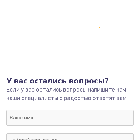
У вас остались вопросы?
Если у вас остались вопросы напишите нам,
наши специалисты с радостью ответят вам!