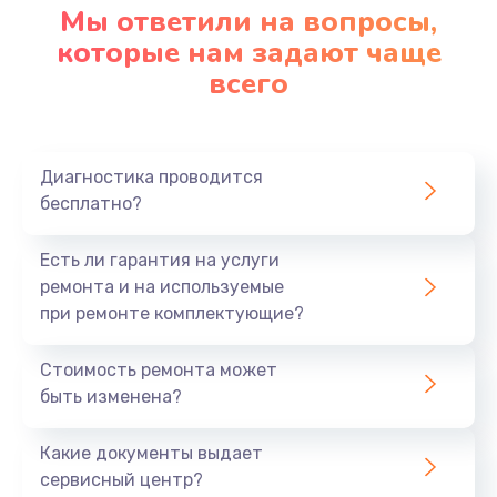
Мы ответили на вопросы,
которые нам задают чаще
всего
Диагностика проводится
бесплатно?
Есть ли гарантия на услуги
ремонта и на используемые
при ремонте комплектующие?
Стоимость ремонта может
быть изменена?
Какие документы выдает
сервисный центр?