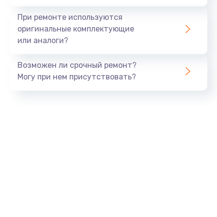
При ремонте используются
оригинальные комплектующие
или аналоги?
Возможен ли срочный ремонт?
Могу при нем присутствовать?