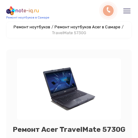
note-iq.ru
Ремонт ноутбуков в Самаре
Ремонт ноутбуков
/
Ремонт ноутбуков Acer в Самаре
/
TravelMate 5730G
Ремонт Acer TravelMate 5730G