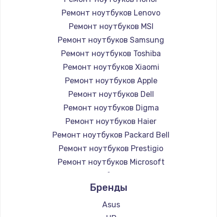
Ремонт ноутбуков Lenovo
Ремонт ноутбуков MSI
Ремонт ноутбуков Samsung
Ремонт ноутбуков Toshiba
Ремонт ноутбуков Xiaomi
Ремонт ноутбуков Apple
Ремонт ноутбуков Dell
Ремонт ноутбуков Digma
Ремонт ноутбуков Haier
Ремонт ноутбуков Packard Bell
Ремонт ноутбуков Prestigio
Ремонт ноутбуков Microsoft
Ремонт ноутбуков Alienware
Бренды
Ремонт ноутбуков Aquarius
Ремонт ноутбуков Gigabyte
Asus
Ремонт ноутбуков Aorus