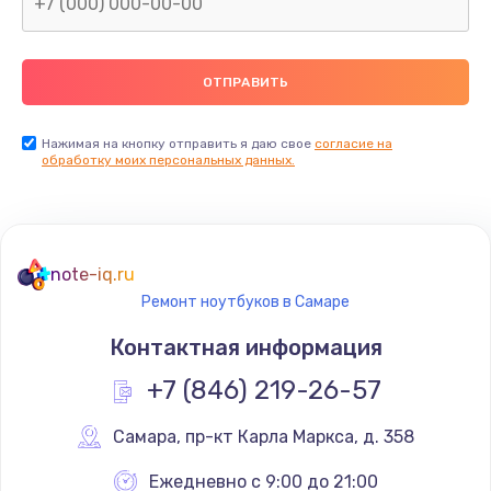
Нажимая на кнопку отправить я даю свое
согласие на
обработку моих персональных данных.
note-iq.ru
Ремонт ноутбуков в Самаре
Контактная информация
+7 (846) 219-26-57
Самара
,
 пр-кт Карла Маркса, д. 358
Ежедневно с 9:00 до 21:00