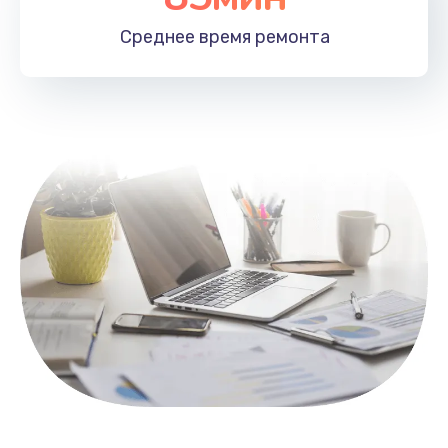
1100 руб.
Среднее время
ремонта
Заказать
Замена HDMI
495 руб.
Заказать