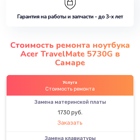
Гарантия на работы и запчасти - до 3-х лет
Стоимость ремонта ноутбука
Acer TravelMate 5730G в
Самаре
Услуга
Стоимость ремонта
Замена материнской платы
1730 руб.
Заказать
Замена клавиатуры