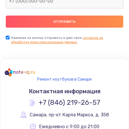
Нажимая на кнопку отправить я даю свое
согласие на
обработку моих персональных данных.
note-iq.ru
Ремонт ноутбуков в Самаре
Контактная информация
+7 (846) 219-26-57
Самара
,
 пр-кт Карла Маркса, д. 358
Ежедневно с 9:00 до 21:00