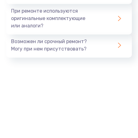
При ремонте используются
оригинальные комплектующие
или аналоги?
Возможен ли срочный ремонт?
Могу при нем присутствовать?