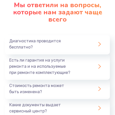
Мы ответили на вопросы,
которые нам задают чаще
всего
Диагностика проводится
бесплатно?
Есть ли гарантия на услуги
ремонта и на используемые
при ремонте комплектующие?
Стоимость ремонта может
быть изменена?
Какие документы выдает
сервисный центр?