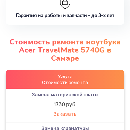
Гарантия на работы и запчасти - до 3-х лет
Стоимость ремонта ноутбука
Acer TravelMate 5740G в
Самаре
Услуга
Стоимость ремонта
Замена материнской платы
1730 руб.
Заказать
Замена клавиатуры