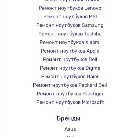
Ремонт ноутбуков Lenovo
Ремонт ноутбуков MSI
Ремонт ноутбуков Samsung
Ремонт ноутбуков Toshiba
Ремонт ноутбуков Xiaomi
Ремонт ноутбуков Apple
Ремонт ноутбуков Dell
Ремонт ноутбуков Digma
Ремонт ноутбуков Haier
Ремонт ноутбуков Packard Bell
Ремонт ноутбуков Prestigio
Ремонт ноутбуков Microsoft
Ремонт ноутбуков Alienware
Бренды
Ремонт ноутбуков Aquarius
Ремонт ноутбуков Gigabyte
Asus
Ремонт ноутбуков Aorus