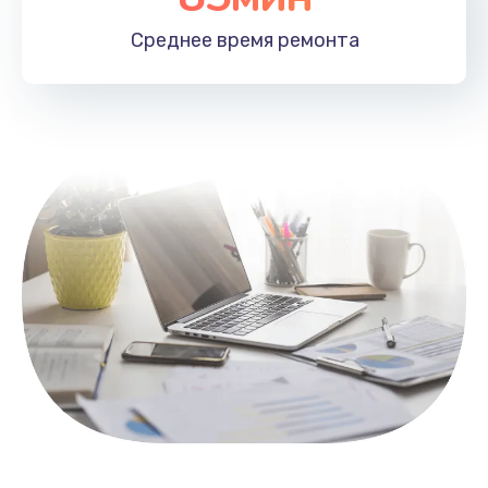
1100 руб.
Среднее время
ремонта
Заказать
Замена HDMI
495 руб.
Заказать