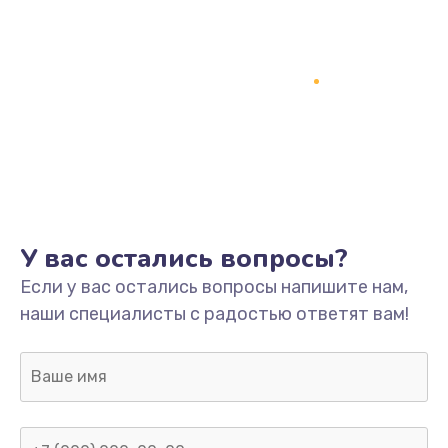
У вас остались вопросы?
Если у вас остались вопросы напишите нам,
наши специалисты с радостью ответят вам!