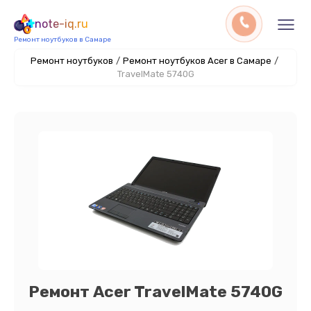
note-iq.ru
Ремонт ноутбуков в Самаре
Ремонт ноутбуков
/
Ремонт ноутбуков Acer в Самаре
/
TravelMate 5740G
Ремонт Acer TravelMate 5740G