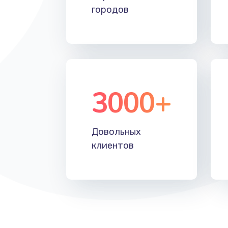
городов
3000+
Довольных
клиентов