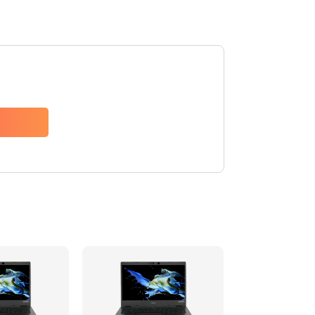
1200 руб.
Заказать
650 руб.
Заказать
2500 руб.
Заказать
845 руб.
Заказать
1890 руб.
Заказать
690 руб.
Заказать
1200 руб.
Заказать
1100 руб.
Заказать