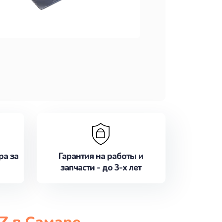
ра за
Гарантия на работы и
запчасти - до 3-х лет