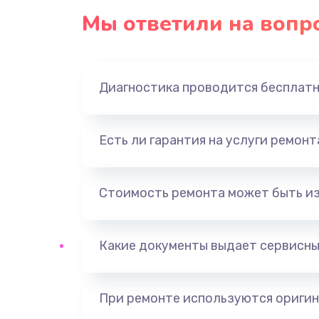
Мы ответили на вопр
Диагностика проводится бесплат
Есть ли гарантия на услуги ремон
Стоимость ремонта может быть и
Какие документы выдает сервисны
При ремонте используются оригин