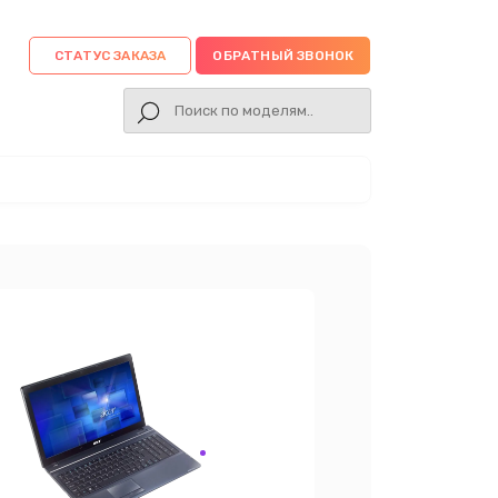
СТАТУС ЗАКАЗА
ОБРАТНЫЙ ЗВОНОК