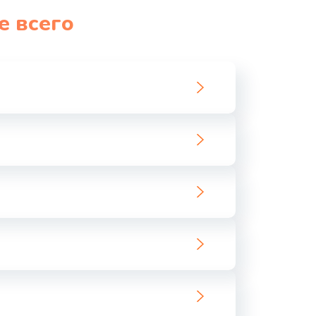
е всего