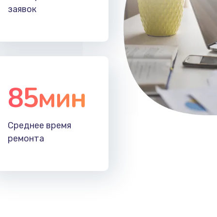
заявок
85мин
Среднее время
ремонта