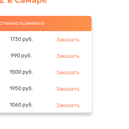
Z в Самаре
Стоимость ремонта
1730 руб.
Заказать
990 руб.
Заказать
1500 руб.
Заказать
1950 руб.
Заказать
1060 руб.
Заказать
930 руб.
Заказать