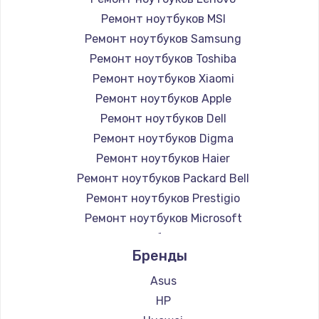
Ремонт ноутбуков MSI
Ремонт ноутбуков Samsung
Ремонт ноутбуков Toshiba
Ремонт ноутбуков Xiaomi
Ремонт ноутбуков Apple
Ремонт ноутбуков Dell
Ремонт ноутбуков Digma
Ремонт ноутбуков Haier
Ремонт ноутбуков Packard Bell
Ремонт ноутбуков Prestigio
Ремонт ноутбуков Microsoft
Ремонт ноутбуков Alienware
Бренды
Ремонт ноутбуков Aquarius
Ремонт ноутбуков Gigabyte
Asus
Ремонт ноутбуков Aorus
HP
Ремонт ноутбуков Maibenben