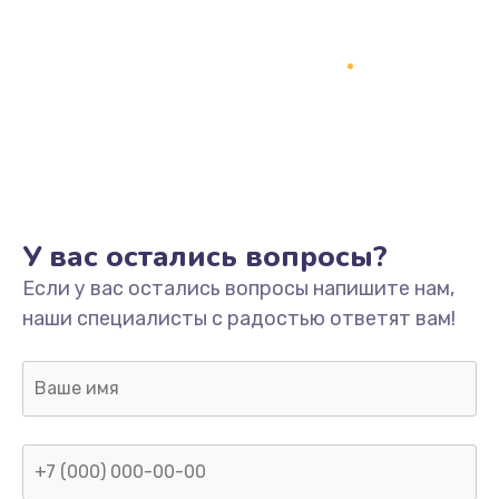
У вас остались вопросы?
Если у вас остались вопросы напишите нам,
наши специалисты с радостью ответят вам!