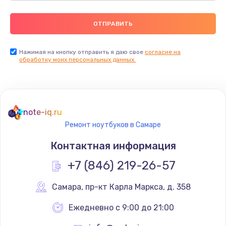
Нажимая на кнопку отправить я даю свое
согласие на
обработку моих персональных данных.
note-iq.ru
Ремонт ноутбуков в Самаре
Контактная информация
+7 (846) 219-26-57
Самара
,
 пр-кт Карла Маркса, д. 358
Ежедневно с 9:00 до 21:00