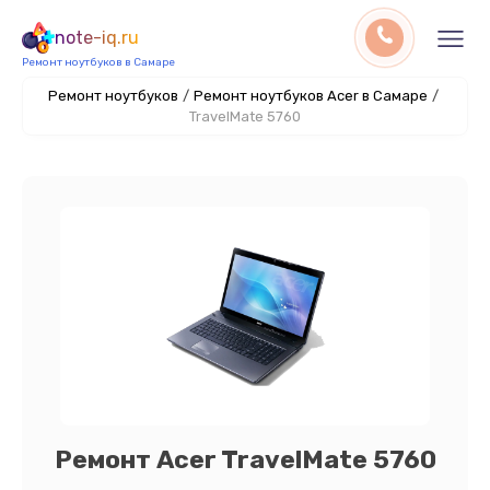
note-iq.ru
Ремонт ноутбуков в Самаре
Ремонт ноутбуков
/
Ремонт ноутбуков Acer в Самаре
/
TravelMate 5760
Ремонт Acer TravelMate 5760