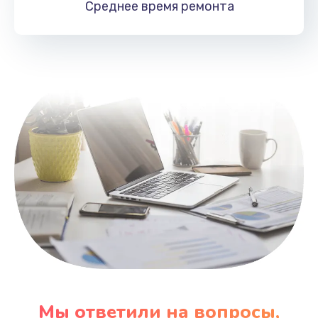
Среднее время
ремонта
Заказать
Замена HDMI
495 руб.
Заказать
Мы ответили на вопросы,