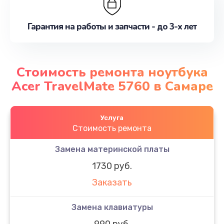
Гарантия на работы и запчасти - до 3-х лет
Стоимость ремонта ноутбука
Acer TravelMate 5760 в Самаре
Услуга
Стоимость ремонта
Замена материнской платы
1730 руб.
Заказать
Замена клавиатуры
990 руб.