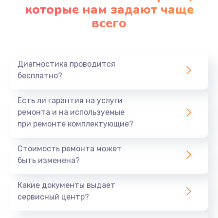
которые нам задают чаще
всего
Диагностика проводится
бесплатно?
Есть ли гарантия на услуги
ремонта и на используемые
при ремонте комплектующие?
Стоимость ремонта может
быть изменена?
Какие документы выдает
сервисный центр?