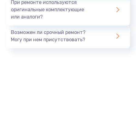
При ремонте используются
оригинальные комплектующие
или аналоги?
Возможен ли срочный ремонт?
Могу при нем присутствовать?