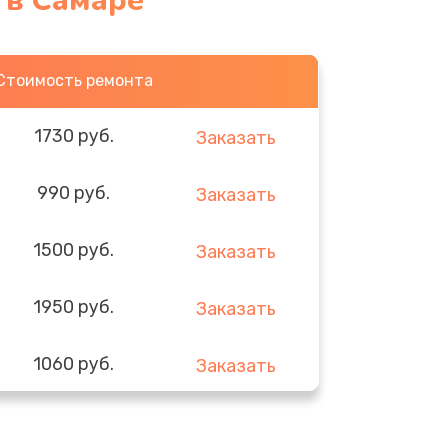
 в Самаре
Стоимость ремонта
1730 руб.
Заказать
990 руб.
Заказать
1500 руб.
Заказать
1950 руб.
Заказать
1060 руб.
Заказать
930 руб.
Заказать