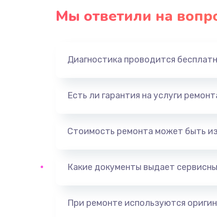
Мы ответили на вопр
Диагностика проводится бесплат
Есть ли гарантия на услуги ремон
Стоимость ремонта может быть и
Какие документы выдает сервисны
При ремонте используются оригин