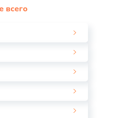
е всего