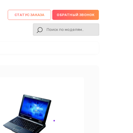
СТАТУС ЗАКАЗА
ОБРАТНЫЙ ЗВОНОК