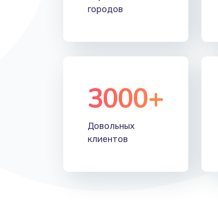
городов
3000+
Довольных
клиентов