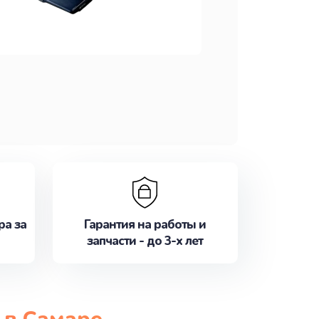
ра за
Гарантия на работы и
запчасти - до 3-х лет