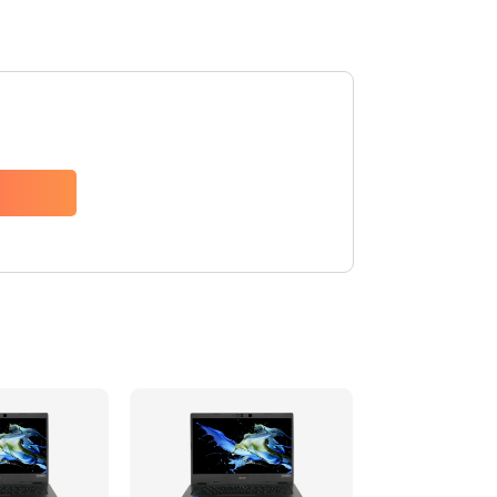
1200 руб.
Заказать
650 руб.
Заказать
2500 руб.
Заказать
845 руб.
Заказать
1890 руб.
Заказать
690 руб.
Заказать
1200 руб.
Заказать
1100 руб.
Заказать