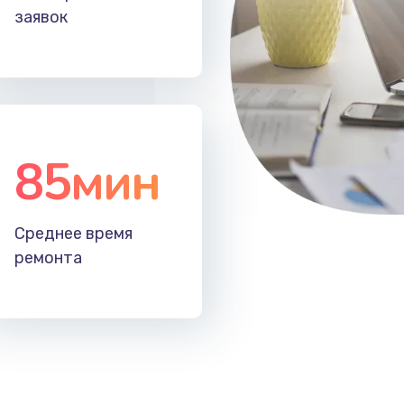
заявок
85мин
Среднее время
ремонта